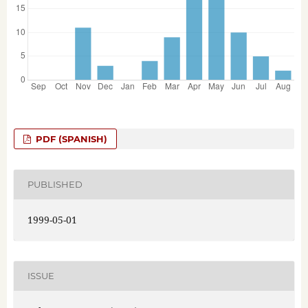
PDF (SPANISH)
PUBLISHED
1999-05-01
ISSUE