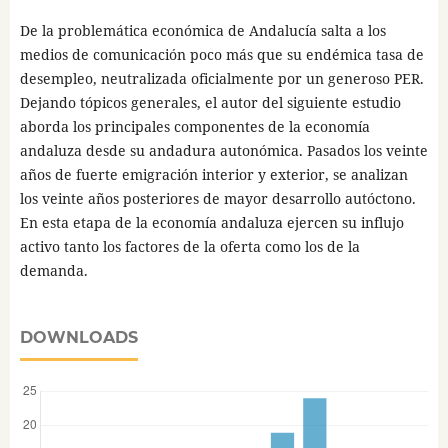
De la problemática económica de Andalucía salta a los
medios de comunicación poco más que su endémica tasa de
desempleo, neutralizada oficialmente por un generoso PER.
Dejando tópicos generales, el autor del siguiente estudio
aborda los principales componentes de la economía
andaluza desde su andadura autonómica. Pasados los veinte
años de fuerte emigración interior y exterior, se analizan
los veinte años posteriores de mayor desarrollo autóctono.
En esta etapa de la economía andaluza ejercen su influjo
activo tanto los factores de la oferta como los de la
demanda.
DOWNLOADS