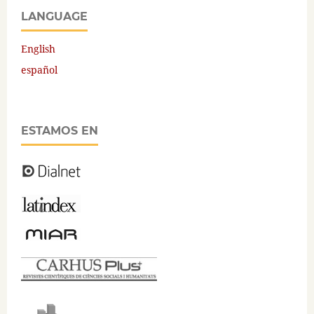
LANGUAGE
English
español
ESTAMOS EN