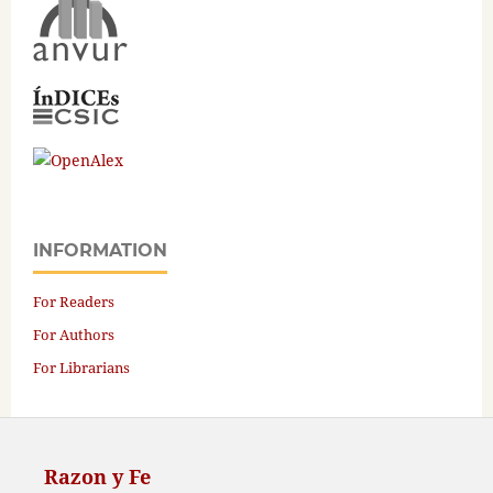
INFORMATION
For Readers
For Authors
For Librarians
Razon y Fe