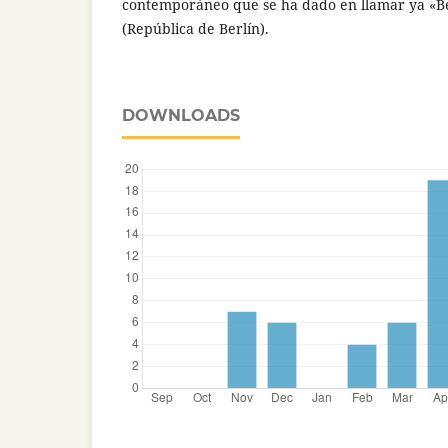
contemporáneo que se ha dado en llamar ya «Be
(República de Berlín).
DOWNLOADS