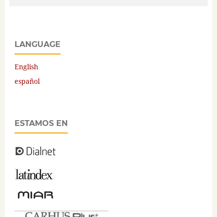
LANGUAGE
English
español
ESTAMOS EN