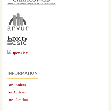
INFORMATION
For Readers
For Authors
For Librarians