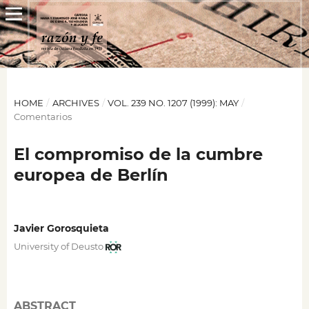
HOME
/
ARCHIVES
/
VOL. 239 NO. 1207 (1999): MAY
/
Comentarios
El compromiso de la cumbre
europea de Berlín
Javier Gorosquieta
University of Deusto
ABSTRACT