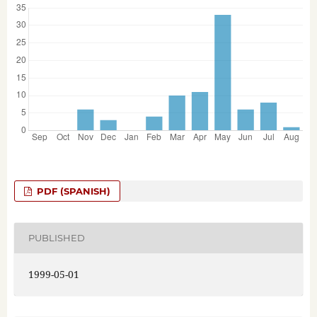
PDF (SPANISH)
PUBLISHED
1999-05-01