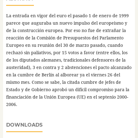
La entrada en vigor del euro el pasado 1 de enero de 1999
parece que auguraba un nuevo impulso del europeismo y
de la construcción europea. Por eso no fue de extrañar la
reacción de la Comisión de Presupuestos del Parlamento
Europeo en su reunión del 30 de marzo pasado, cuando
rechazó sin paliativos, por 15 votos a favor (entre ellos, los
de los diputados alemanes, tradicionales defensores de la
austeridad), 3 en contra y 2 abstenciones el pacto alcanzado
en la cumbre de Berlín al alborear ya el viernes 26 del
mismo mes. Como se sabe, la citada cumbre de jefes de
Estado y de Gobierno aprobó un difícil compromiso para la
financiación de la Unión Europea (UE) en el septenio 2000-
2006.
DOWNLOADS