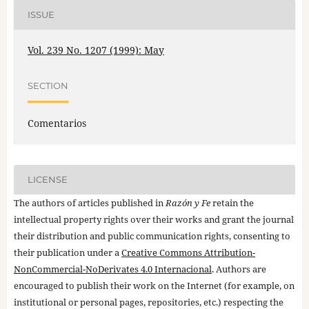
ISSUE
Vol. 239 No. 1207 (1999): May
SECTION
Comentarios
LICENSE
The authors of articles published in
Razón y Fe
retain the
intellectual property rights over their works and grant the journal
their distribution and public communication rights, consenting to
their publication under a
Creative Commons Attribution-
NonCommercial-NoDerivates 4.0 Internacional
. Authors are
encouraged to publish their work on the Internet (for example, on
institutional or personal pages, repositories, etc.) respecting the