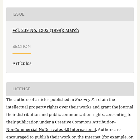
ISSUE
Vol. 239 No. 1205 (1999): March
SECTION
Artículos
LICENSE
The authors of articles published in
Razón y Fe
retain the
intellectual property rights over their works and grant the journal
their distribution and public communication rights, consenting to
their publication under a
Creative Commons Attribution-
NonCommercial-NoDerivates 4.0 Internacional
. Authors are
encouraged to publish their work on the Internet (for example, on