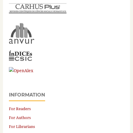
INFORMATION
For Readers
For Authors
For Librarians