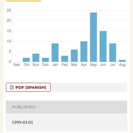
PDF (SPANISH)
PUBLISHED
1999-03-01