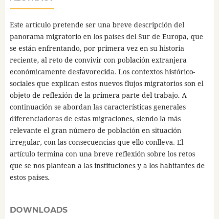
Este artículo pretende ser una breve descripción del
panorama migratorio en los países del Sur de Europa, que
se están enfrentando, por primera vez en su historia
reciente, al reto de convivir con población extranjera
económicamente desfavorecida. Los contextos histórico-
sociales que explican estos nuevos flujos migratorios son el
objeto de reflexión de la primera parte del trabajo. A
continuación se abordan las características generales
diferenciadoras de estas migraciones, siendo la más
relevante el gran número de población en situación
irregular, con las consecuencias que ello conlleva. El
artículo termina con una breve reflexión sobre los retos
que se nos plantean a las instituciones y a los habitantes de
estos países.
DOWNLOADS