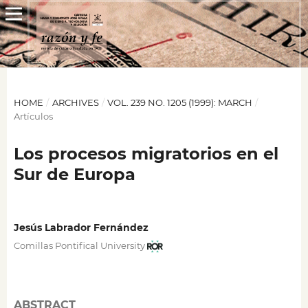
HOME
/
ARCHIVES
/
VOL. 239 NO. 1205 (1999): MARCH
/
Artículos
Los procesos migratorios en el
Sur de Europa
Jesús Labrador Fernández
Comillas Pontifical University
ABSTRACT