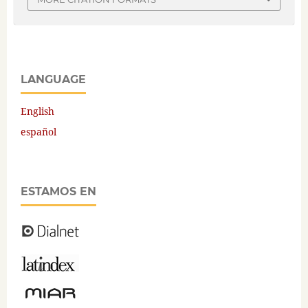
LANGUAGE
English
español
ESTAMOS EN