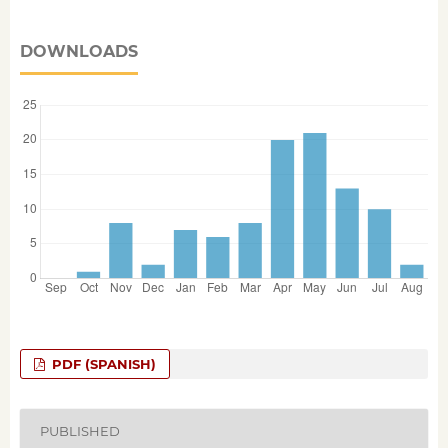
DOWNLOADS
PDF (SPANISH)
PUBLISHED