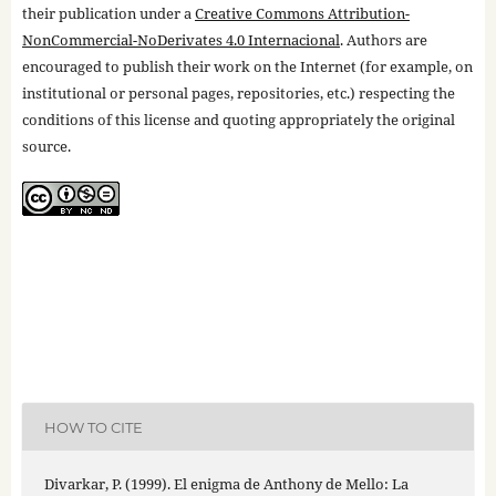
their publication under a
Creative Commons Attribution-
NonCommercial-NoDerivates 4.0 Internacional
. Authors are
encouraged to publish their work on the Internet (for example, on
institutional or personal pages, repositories, etc.) respecting the
conditions of this license and quoting appropriately the original
source.
HOW TO CITE
Divarkar, P. (1999). El enigma de Anthony de Mello: La