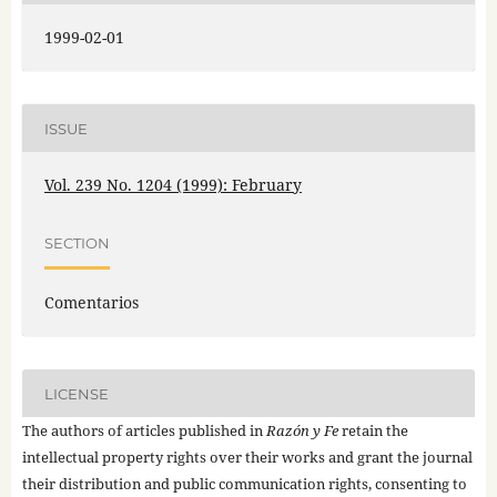
1999-02-01
ISSUE
Vol. 239 No. 1204 (1999): February
SECTION
Comentarios
LICENSE
The authors of articles published in
Razón y Fe
retain the
intellectual property rights over their works and grant the journal
their distribution and public communication rights, consenting to