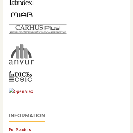
INFORMATION
For Readers