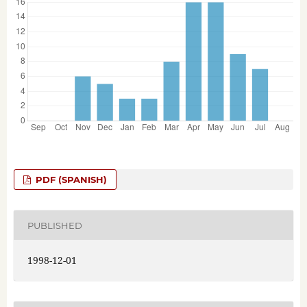
PDF (SPANISH)
PUBLISHED
1998-12-01