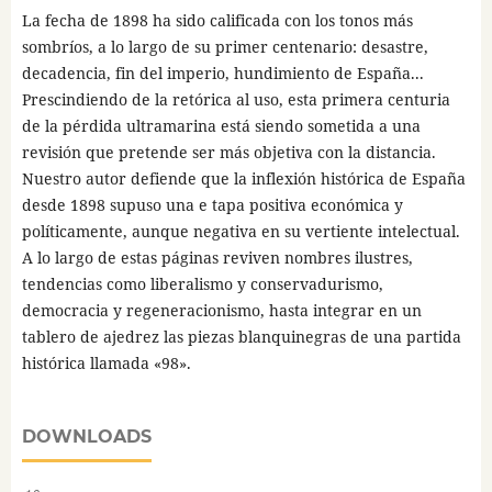
La fecha de 1898 ha sido calificada con los tonos más
sombríos, a lo largo de su primer centenario: desastre,
decadencia, fin del imperio, hundimiento de España...
Prescindiendo de la retórica al uso, esta primera centuria
de la pérdida ultramarina está siendo sometida a una
revisión que pretende ser más objetiva con la distancia.
Nuestro autor defiende que la inflexión histórica de España
desde 1898 supuso una e tapa positiva económica y
políticamente, aunque negativa en su vertiente intelectual.
A lo largo de estas páginas reviven nombres ilustres,
tendencias como liberalismo y conservadurismo,
democracia y regeneracionismo, hasta integrar en un
tablero de ajedrez las piezas blanquinegras de una partida
histórica llamada «98».
DOWNLOADS