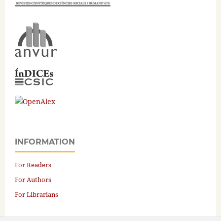
INFORMATION
For Readers
For Authors
For Librarians