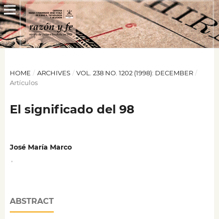
HOME
/
ARCHIVES
/
VOL. 238 NO. 1202 (1998): DECEMBER
/
Artículos
El significado del 98
José María Marco
,
ABSTRACT