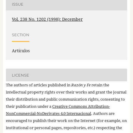
ISSUE
Vol. 238 No. 1202 (1998): December
SECTION
Artículos
LICENSE
The authors of articles published in
Razón y Fe
retain the
intellectual property rights over their works and grant the journal
their distribution and public communication rights, consenting to
their publication under a
Creative Commons Attribution-
NonCommercial-NoDerivates 4.0 Internacional
. Authors are
encouraged to publish their work on the Internet (for example, on
institutional or personal pages, repositories, etc.) respecting the