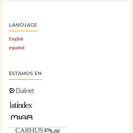
LANGUAGE
English
español
ESTAMOS EN