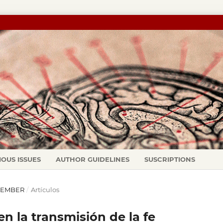
IOUS ISSUES
AUTHOR GUIDELINES
SUSCRIPTIONS
OVEMBER
/
Artículos
n la transmisión de la fe