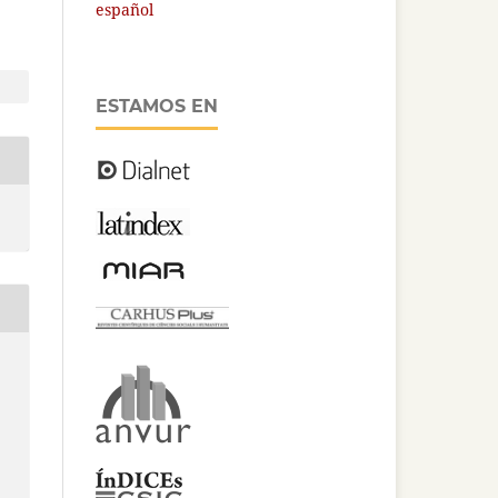
español
ESTAMOS EN