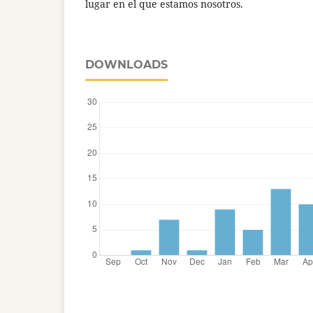
lugar en el que estamos nosotros.
DOWNLOADS