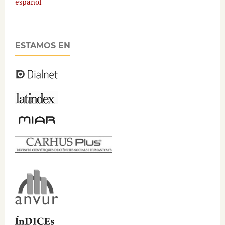
español
ESTAMOS EN