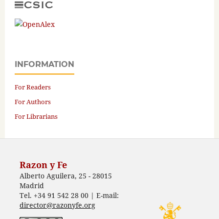
INFORMATION
For Readers
For Authors
For Librarians
Razon y Fe
Alberto Aguilera, 25 - 28015
Madrid
Tel. +34 91 542 28 00 | E-mail:
director@razonyfe.org