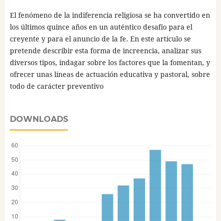
El fenómeno de la indiferencia religiosa se ha convertido en
los últimos quince años en un auténtico desafío para el
creyente y para el anuncio de la fe. En este artículo se
pretende describir esta forma de increencia, analizar sus
diversos tipos, indagar sobre los factores que la fomentan, y
ofrecer unas líneas de actuación educativa y pastoral, sobre
todo de carácter preventivo
DOWNLOADS