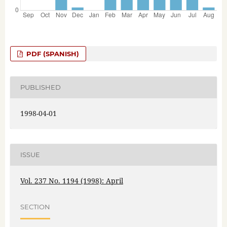
PDF (SPANISH)
PUBLISHED
1998-04-01
ISSUE
Vol. 237 No. 1194 (1998): April
SECTION