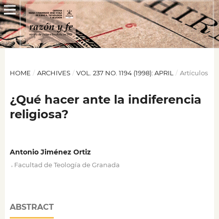
HOME
/
ARCHIVES
/
VOL. 237 NO. 1194 (1998): APRIL
/
Artículos
¿Qué hacer ante la indiferencia
religiosa?
Antonio Jiménez Ortiz
,
Facultad de Teología de Granada
ABSTRACT