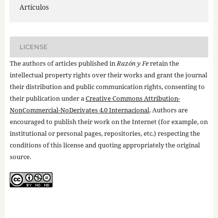
Artículos
LICENSE
The authors of articles published in
Razón y Fe
retain the
intellectual property rights over their works and grant the journal
their distribution and public communication rights, consenting to
their publication under a
Creative Commons Attribution-
NonCommercial-NoDerivates 4.0 Internacional
. Authors are
encouraged to publish their work on the Internet (for example, on
institutional or personal pages, repositories, etc.) respecting the
conditions of this license and quoting appropriately the original
source.