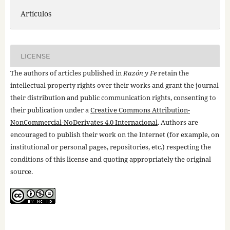
Artículos
LICENSE
The authors of articles published in
Razón y Fe
retain the
intellectual property rights over their works and grant the journal
their distribution and public communication rights, consenting to
their publication under a
Creative Commons Attribution-
NonCommercial-NoDerivates 4.0 Internacional
. Authors are
encouraged to publish their work on the Internet (for example, on
institutional or personal pages, repositories, etc.) respecting the
conditions of this license and quoting appropriately the original
source.