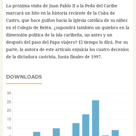
La próxima visita de Juan Pablo II a la Peda del Caribe
marcará un hito en la historia reciente de la Cuba de
Castro, que hace guiños hacia la Iglesia católica de su niñez
en el Colegio de Belén. ¿supondrá también un quiebro en la
dimensión política de la isla caribeña, un antes y un
después del paso del Papa viajero? El tiempo lo dirá. Por su
parte, la autora de este artículo enjuicia los cuatro decenios
de la dictadura castrista, hasta finales de 1997.
DOWNLOADS