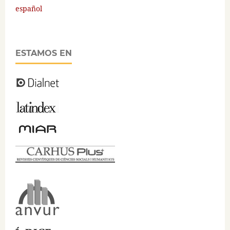
español
ESTAMOS EN