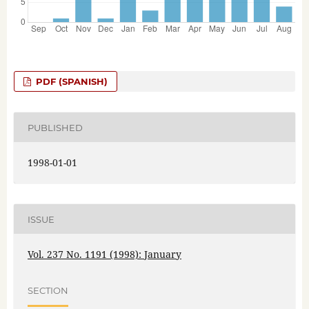
PDF (SPANISH)
PUBLISHED
1998-01-01
ISSUE
Vol. 237 No. 1191 (1998): January
SECTION