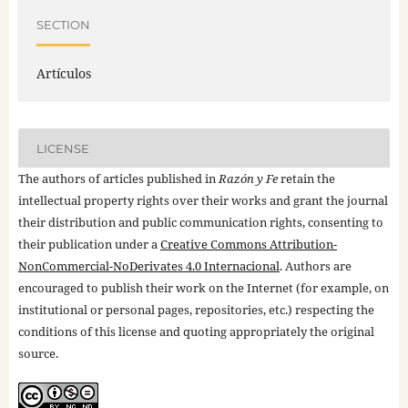
SECTION
Artículos
LICENSE
The authors of articles published in
Razón y Fe
retain the
intellectual property rights over their works and grant the journal
their distribution and public communication rights, consenting to
their publication under a
Creative Commons Attribution-
NonCommercial-NoDerivates 4.0 Internacional
. Authors are
encouraged to publish their work on the Internet (for example, on
institutional or personal pages, repositories, etc.) respecting the
conditions of this license and quoting appropriately the original
source.