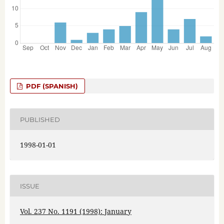
PDF (SPANISH)
PUBLISHED
1998-01-01
ISSUE
Vol. 237 No. 1191 (1998): January