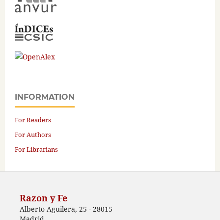
INFORMATION
For Readers
For Authors
For Librarians
Razon y Fe
Alberto Aguilera, 25 - 28015
Madrid