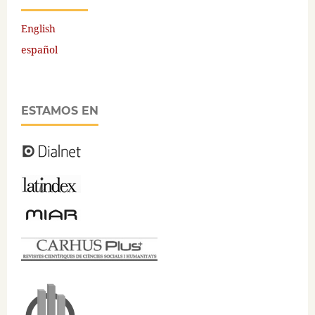
English
español
ESTAMOS EN