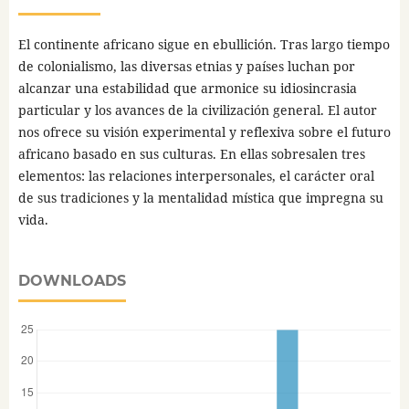
El continente africano sigue en ebullición. Tras largo tiempo
de colonialismo, las diversas etnias y países luchan por
alcanzar una estabilidad que armonice su idiosincrasia
particular y los avances de la civilización general. El autor
nos ofrece su visión experimental y reflexiva sobre el futuro
africano basado en sus culturas. En ellas sobresalen tres
elementos: las relaciones interpersonales, el carácter oral
de sus tradiciones y la mentalidad mística que impregna su
vida.
DOWNLOADS