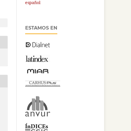
español
ESTAMOS EN