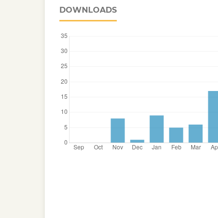
DOWNLOADS