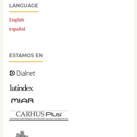
LANGUAGE
English
español
ESTAMOS EN