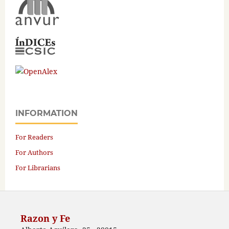
INFORMATION
For Readers
For Authors
For Librarians
Razon y Fe