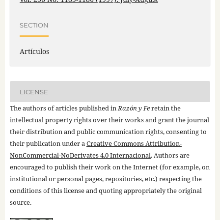
SECTION
Artículos
LICENSE
The authors of articles published in
Razón y Fe
retain the
intellectual property rights over their works and grant the journal
their distribution and public communication rights, consenting to
their publication under a
Creative Commons Attribution-
NonCommercial-NoDerivates 4.0 Internacional
. Authors are
encouraged to publish their work on the Internet (for example, on
institutional or personal pages, repositories, etc.) respecting the
conditions of this license and quoting appropriately the original
source.