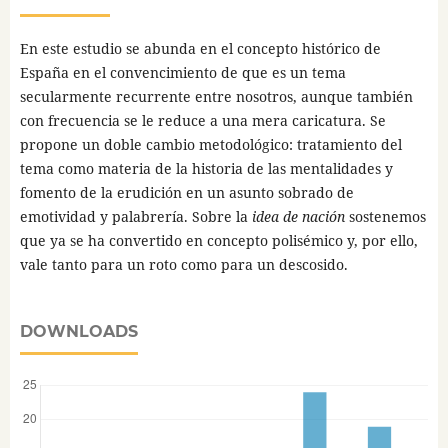
En este estudio se abunda en el concepto histórico de
España en el convencimiento de que es un tema
secularmente recurrente entre nosotros, aunque también
con frecuencia se le reduce a una mera caricatura. Se
propone un doble cambio metodológico: tratamiento del
tema como materia de la historia de las mentalidades y
fomento de la erudición en un asunto sobrado de
emotividad y palabrería. Sobre la
idea de nación
sostenemos
que ya se ha convertido en concepto polisémico y, por ello,
vale tanto para un roto como para un descosido.
DOWNLOADS