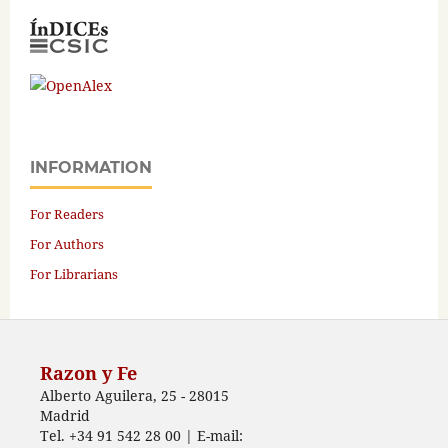
INFORMATION
For Readers
For Authors
For Librarians
Razon y Fe
Alberto Aguilera, 25 - 28015
Madrid
Tel. +34 91 542 28 00 | E-mail: