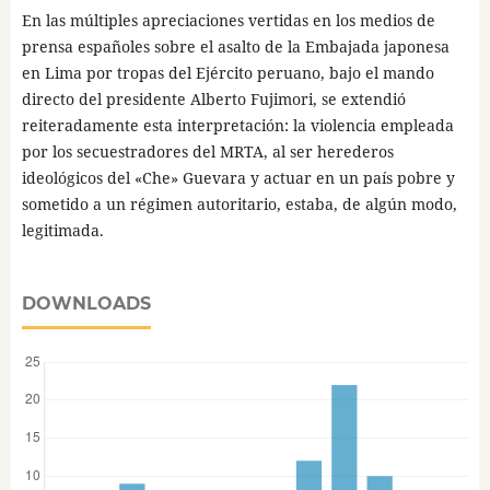
En las múltiples apreciaciones vertidas en los medios de
prensa españoles sobre el asalto de la Embajada japonesa
en Lima por tropas del Ejército peruano, bajo el mando
directo del presidente Alberto Fujimori, se extendió
reiteradamente esta interpretación: la violencia empleada
por los secuestradores del MRTA, al ser herederos
ideológicos del «Che» Guevara y actuar en un país pobre y
sometido a un régimen autoritario, estaba, de algún modo,
legitimada.
DOWNLOADS