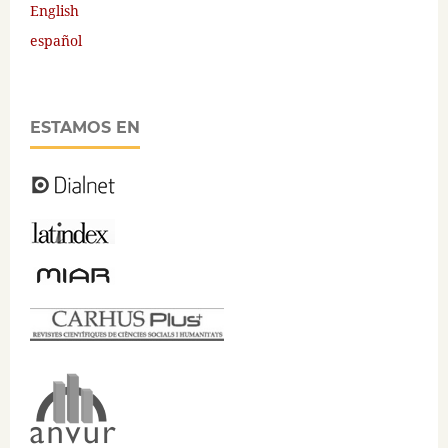
English
español
ESTAMOS EN