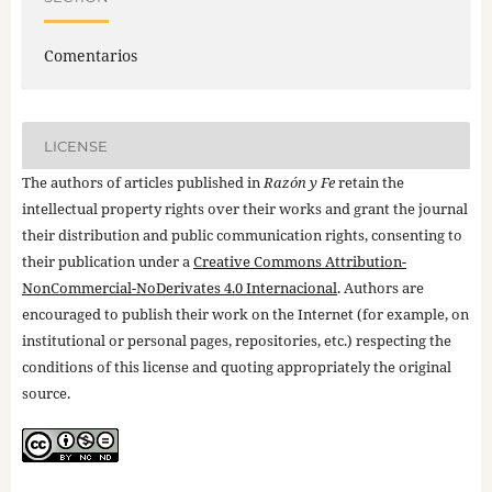
Comentarios
LICENSE
The authors of articles published in
Razón y Fe
retain the
intellectual property rights over their works and grant the journal
their distribution and public communication rights, consenting to
their publication under a
Creative Commons Attribution-
NonCommercial-NoDerivates 4.0 Internacional
. Authors are
encouraged to publish their work on the Internet (for example, on
institutional or personal pages, repositories, etc.) respecting the
conditions of this license and quoting appropriately the original
source.