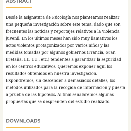
ABSTRACT
Desde la asignatura de Psicología nos planteamos realizar
una pequeña investigación sobre este tema, dado que son
frecuentes las noticias y reportajes relativos a la violencia
juvenil. En los últimos meses han sido muy llamativos los
actos violentos protagonizados por varios niños y las
medidas tomadas por algunos gobiernos (Francia, Gran
Bretaña, EE. UU., etc.) tendentes a garantizar la seguridad
en los centros educativos. Queremos exponer aquí los
resultados obtenidos en nuestra investigación.
Expondremos, sin descender a demasiados detalles, los
métodos utilizados para la recogida de información y puesta
a prueba de las hipótesis. Al final señalaremos algunas
propuestas que se desprenden del estudio realizado.
DOWNLOADS