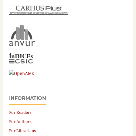
INFORMATION
For Readers
For Authors
For Librarians