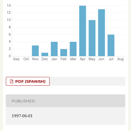
PDF (SPANISH)
PUBLISHED
1997-06-01