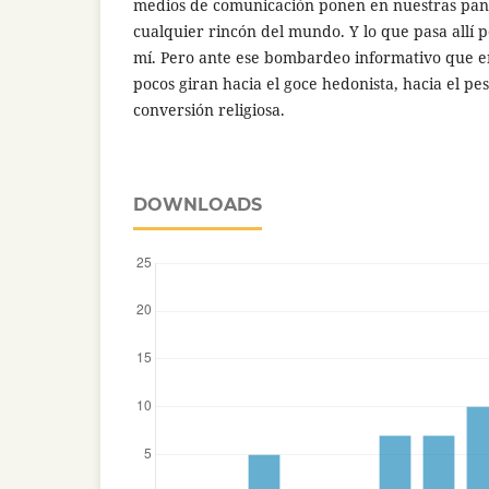
medios de comunicación ponen en nuestras pant
cualquier rincón del mundo. Y lo que pasa allí
mí. Pero ante ese bombardeo informativo que e
pocos giran hacia el goce hedonista, hacia el pe
conversión religiosa.
DOWNLOADS