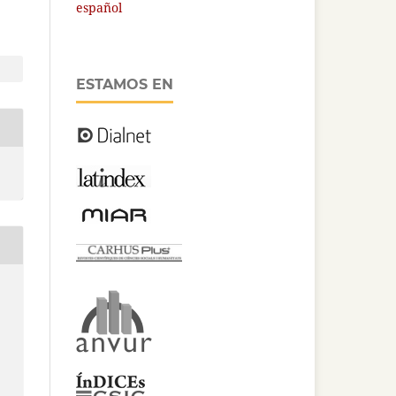
español
ESTAMOS EN