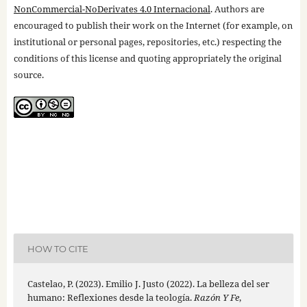
NonCommercial-NoDerivates 4.0 Internacional
. Authors are
encouraged to publish their work on the Internet (for example, on
institutional or personal pages, repositories, etc.) respecting the
conditions of this license and quoting appropriately the original
source.
HOW TO CITE
Castelao, P. (2023). Emilio J. Justo (2022). La belleza del ser
humano: Reflexiones desde la teología.
Razón Y Fe
,