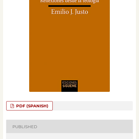
PDF (SPANISH)
PUBLISHED