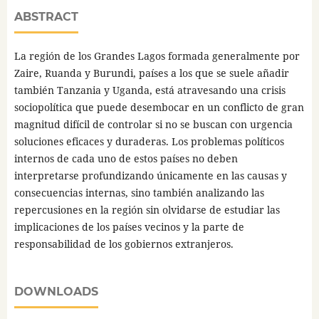
ABSTRACT
La región de los Grandes Lagos formada generalmente por
Zaire, Ruanda y Burundi, países a los que se suele añadir
también Tanzania y Uganda, está atravesando una crisis
sociopolítica que puede desembocar en un conflicto de gran
magnitud difícil de controlar si no se buscan con urgencia
soluciones eficaces y duraderas. Los problemas políticos
internos de cada uno de estos países no deben
interpretarse profundizando únicamente en las causas y
consecuencias internas, sino también analizando las
repercusiones en la región sin olvidarse de estudiar las
implicaciones de los países vecinos y la parte de
responsabilidad de los gobiernos extranjeros.
DOWNLOADS