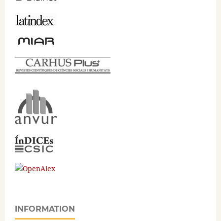
INFORMATION