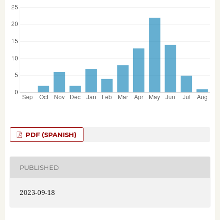
PDF (SPANISH)
PUBLISHED
2023-09-18