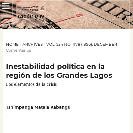
HOME
/
ARCHIVES
/
VOL. 234 NO. 1178 (1996): DECEMBER
/
Comentarios
Inestabilidad política en la
región de los Grandes Lagos
Los elementos de la crisis
Tshimpanga Matala Kabangu
,