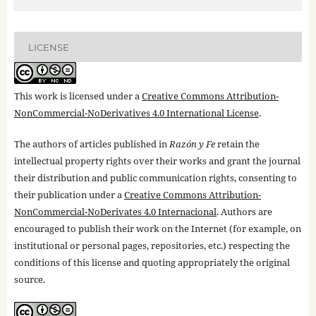
LICENSE
This work is licensed under a
Creative Commons Attribution-
NonCommercial-NoDerivatives 4.0 International License
.
The authors of articles published in
Razón y Fe
retain the
intellectual property rights over their works and grant the journal
their distribution and public communication rights, consenting to
their publication under a
Creative Commons Attribution-
NonCommercial-NoDerivates 4.0 Internacional
. Authors are
encouraged to publish their work on the Internet (for example, on
institutional or personal pages, repositories, etc.) respecting the
conditions of this license and quoting appropriately the original
source.