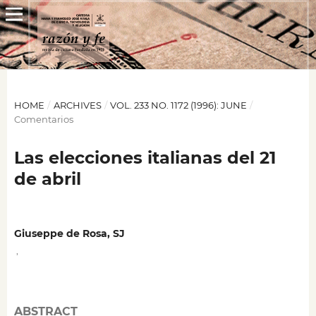
HOME
/
ARCHIVES
/
VOL. 233 NO. 1172 (1996): JUNE
/
Comentarios
Las elecciones italianas del 21
de abril
Giuseppe de Rosa, SJ
,
ABSTRACT