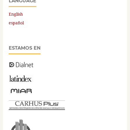
LANGUAGE
English
español
ESTAMOS EN