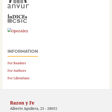
INFORMATION
For Readers
For Authors
For Librarians
Razon y Fe
Alberto Aguilera, 25 - 28015