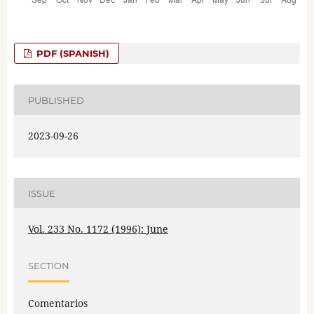
PDF (SPANISH)
PUBLISHED
2023-09-26
ISSUE
Vol. 233 No. 1172 (1996): June
SECTION
Comentarios