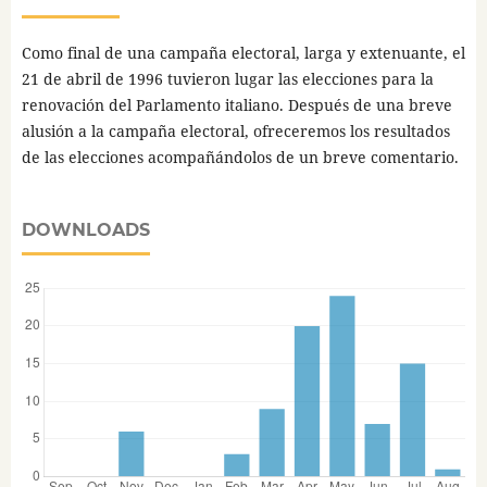
Como final de una campaña electoral, larga y extenuante, el
21 de abril de 1996 tuvieron lugar las elecciones para la
renovación del Parlamento italiano. Después de una breve
alusión a la campaña electoral, ofreceremos los resultados
de las elecciones acompañándolos de un breve comentario.
DOWNLOADS