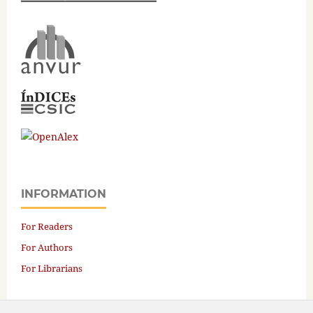
INFORMATION
For Readers
For Authors
For Librarians