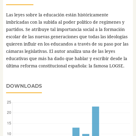
Las leyes sobre la educación están históricamente
imbricadas con la subida al poder político de regímenes y
partidos. Se atribuye tal importancia social a la formación
escolar de las nuevas generaciones que todas las ideologías
quieren influir en los educandos a través de su paso por las
cámaras legislativas. El autor analiza una de las leyes
educativas que más ha dado que hablar y escribir desde la
última reforma constitucional española: la famosa LOGSE.
DOWNLOADS