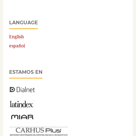
LANGUAGE
English
español
ESTAMOS EN