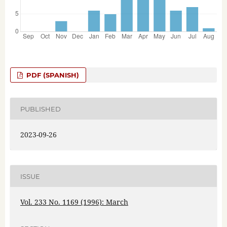
PDF (SPANISH)
PUBLISHED
2023-09-26
ISSUE
Vol. 233 No. 1169 (1996): March