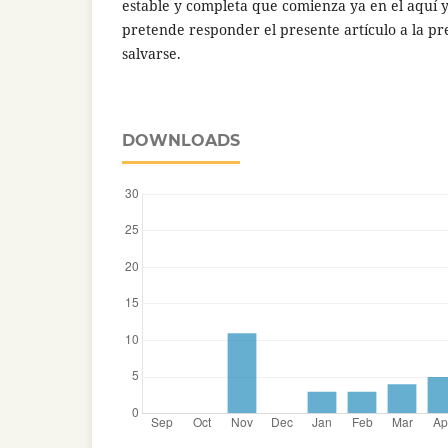
estable y completa que comienza ya en el aquí y 
pretende responder el presente artículo a la pr
salvarse.
DOWNLOADS