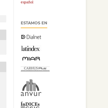
español
ESTAMOS EN