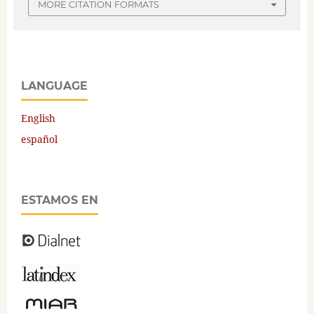
MORE CITATION FORMATS
LANGUAGE
English
español
ESTAMOS EN