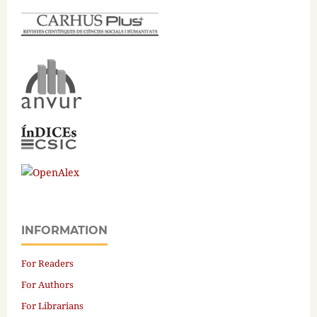
INFORMATION
For Readers
For Authors
For Librarians