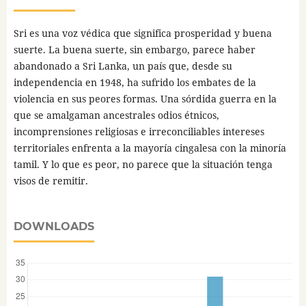
Sri es una voz védica que significa prosperidad y buena
suerte. La buena suerte, sin embargo, parece haber
abandonado a Sri Lanka, un país que, desde su
independencia en 1948, ha sufrido los embates de la
violencia en sus peores formas. Una sórdida guerra en la
que se amalgaman ancestrales odios étnicos,
incomprensiones religiosas e irreconciliables intereses
territoriales enfrenta a la mayoría cingalesa con la minoría
tamil. Y lo que es peor, no parece que la situación tenga
visos de remitir.
DOWNLOADS