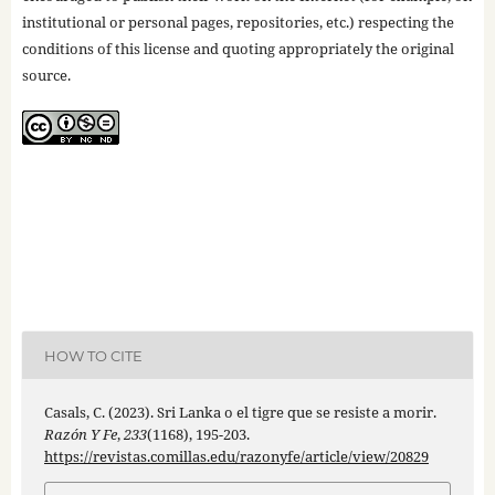
institutional or personal pages, repositories, etc.) respecting the
conditions of this license and quoting appropriately the original
source.
HOW TO CITE
Casals, C. (2023). Sri Lanka o el tigre que se resiste a morir.
Razón Y Fe
,
233
(1168), 195-203.
https://revistas.comillas.edu/razonyfe/article/view/20829