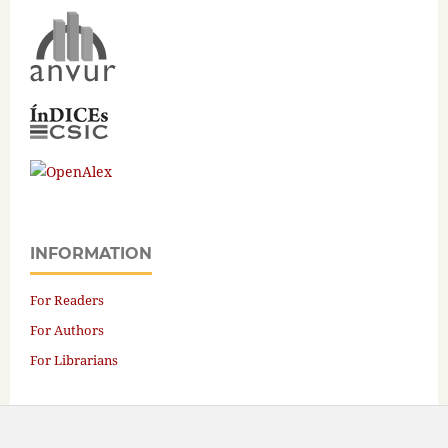
INFORMATION
For Readers
For Authors
For Librarians