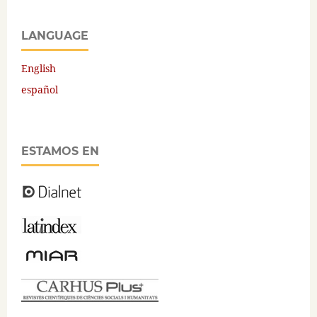
LANGUAGE
English
español
ESTAMOS EN