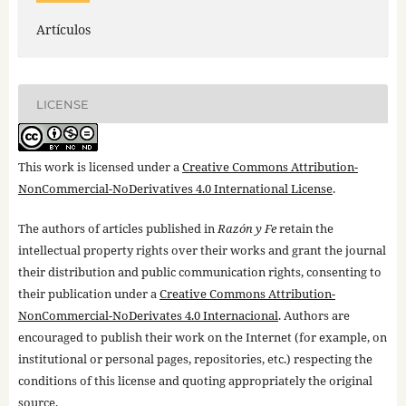
Artículos
LICENSE
This work is licensed under a
Creative Commons Attribution-
NonCommercial-NoDerivatives 4.0 International License
.
The authors of articles published in
Razón y Fe
retain the
intellectual property rights over their works and grant the journal
their distribution and public communication rights, consenting to
their publication under a
Creative Commons Attribution-
NonCommercial-NoDerivates 4.0 Internacional
. Authors are
encouraged to publish their work on the Internet (for example, on
institutional or personal pages, repositories, etc.) respecting the
conditions of this license and quoting appropriately the original
source.