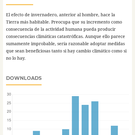
El efecto de invernadero, anterior al hombre, hace la
Tierra más habitable. Preocupa que su incremento como
consecuencia de la actividad humana pueda producir
consecuencias climáticas catastróficas. Aunque ello parece
sumamente improbable, sería razonable adoptar medidas
que sean beneficiosas tanto si hay cambio climático como si
no lo hay.
DOWNLOADS