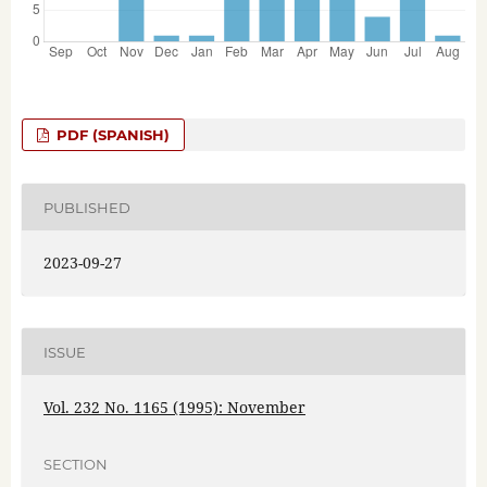
PDF (SPANISH)
PUBLISHED
2023-09-27
ISSUE
Vol. 232 No. 1165 (1995): November
SECTION