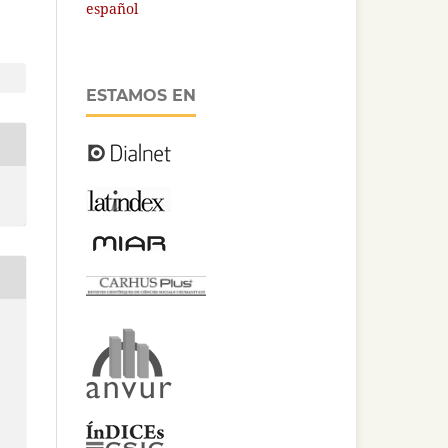
español
ESTAMOS EN