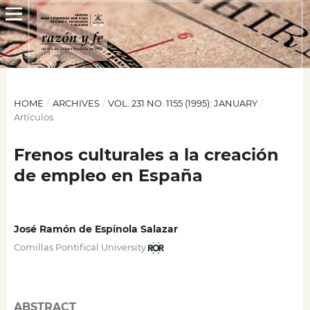
HOME
/
ARCHIVES
/
VOL. 231 NO. 1155 (1995): JANUARY
/
Artículos
Frenos culturales a la creación
de empleo en España
José Ramón de Espínola Salazar
Comillas Pontifical University
ABSTRACT