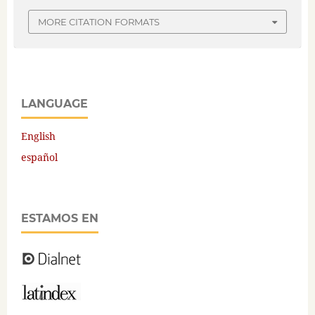
MORE CITATION FORMATS
LANGUAGE
English
español
ESTAMOS EN