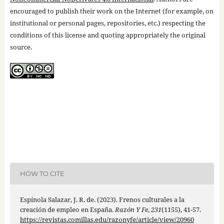
encouraged to publish their work on the Internet (for example, on
institutional or personal pages, repositories, etc.) respecting the
conditions of this license and quoting appropriately the original
source.
HOW TO CITE
Espínola Salazar, J. R. de. (2023). Frenos culturales a la
creación de empleo en España.
Razón Y Fe
,
231
(1155), 41-57.
https://revistas.comillas.edu/razonyfe/article/view/20960