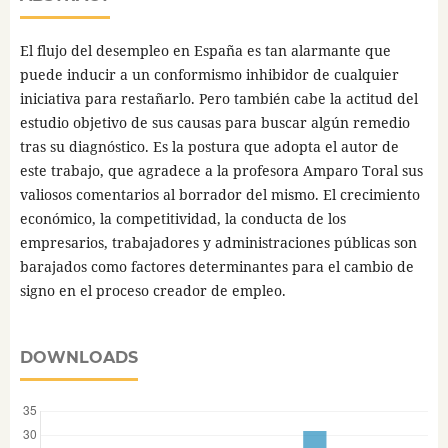
El flujo del desempleo en España es tan alarmante que
puede inducir a un conformismo inhibidor de cualquier
iniciativa para restañarlo. Pero también cabe la actitud del
estudio objetivo de sus causas para buscar algún remedio
tras su diagnóstico. Es la postura que adopta el autor de
este trabajo, que agradece a la profesora Amparo Toral sus
valiosos comentarios al borrador del mismo. El crecimiento
económico, la competitividad, la conducta de los
empresarios, trabajadores y administraciones públicas son
barajados como factores determinantes para el cambio de
signo en el proceso creador de empleo.
DOWNLOADS