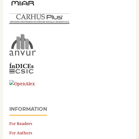
INFORMATION
For Readers
For Authors