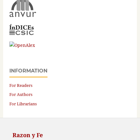
INFORMATION
For Readers
For Authors
For Librarians
Razon y Fe