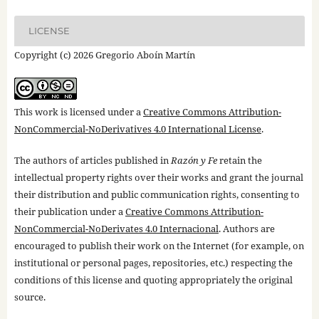
LICENSE
Copyright (c) 2026 Gregorio Aboín Martín
This work is licensed under a
Creative Commons Attribution-
NonCommercial-NoDerivatives 4.0 International License
.
The authors of articles published in
Razón y Fe
retain the
intellectual property rights over their works and grant the journal
their distribution and public communication rights, consenting to
their publication under a
Creative Commons Attribution-
NonCommercial-NoDerivates 4.0 Internacional
. Authors are
encouraged to publish their work on the Internet (for example, on
institutional or personal pages, repositories, etc.) respecting the
conditions of this license and quoting appropriately the original
source.