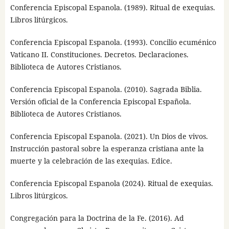
Conferencia Episcopal Espanola. (1989). Ritual de exequias.
Libros litúrgicos.
Conferencia Episcopal Espanola. (1993). Concilio ecuménico
Vaticano II. Constituciones. Decretos. Declaraciones.
Biblioteca de Autores Cristianos.
Conferencia Episcopal Espanola. (2010). Sagrada Biblia.
Versión oficial de la Conferencia Episcopal Española.
Biblioteca de Autores Cristianos.
Conferencia Episcopal Espanola. (2021). Un Dios de vivos.
Instrucción pastoral sobre la esperanza cristiana ante la
muerte y la celebración de las exequias. Edice.
Conferencia Episcopal Espanola (2024). Ritual de exequias.
Libros litúrgicos.
Congregación para la Doctrina de la Fe. (2016). Ad