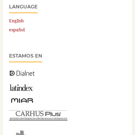
LANGUAGE
English
español
ESTAMOS EN