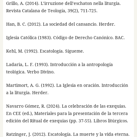
Grillo, A. (2014). L’irruzione dell’eschaton nella liturgia.
Revista Catalana de Teología, 39(2), 711-725.
Han, B. C. (2012). La sociedad del cansancio. Herder.
Iglesia Católica (1983). Código de Derecho Canónico. BAC.
Kehl, M. (1992). Escatología. Sígueme.
Ladaria, L. F. (1993). Introducción a la antropología
teológica. Verbo Divino.
Martimort, A. G. (1992). La Iglesia en oración. Introducción
a la liturgia. Herder.
Navarro Gómez, R. (2024). La celebración de las exequias.
En CEE (ed.), Materiales para la presentación de la tercera
edición del Ritual de exequias (pp. 37-55). Libros litúrgicos.
Ratzinger, J. (2012). Escatología. La muerte y la vida eterna.