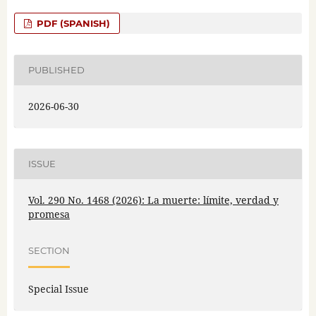
PDF (SPANISH)
PUBLISHED
2026-06-30
ISSUE
Vol. 290 No. 1468 (2026): La muerte: límite, verdad y
promesa
SECTION
Special Issue