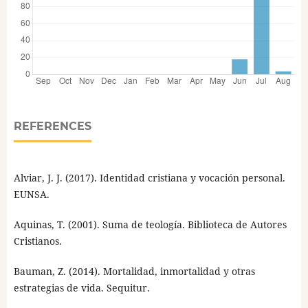
REFERENCES
Alviar, J. J. (2017). Identidad cristiana y vocación personal.
EUNSA.
Aquinas, T. (2001). Suma de teología. Biblioteca de Autores
Cristianos.
Bauman, Z. (2014). Mortalidad, inmortalidad y otras
estrategias de vida. Sequitur.