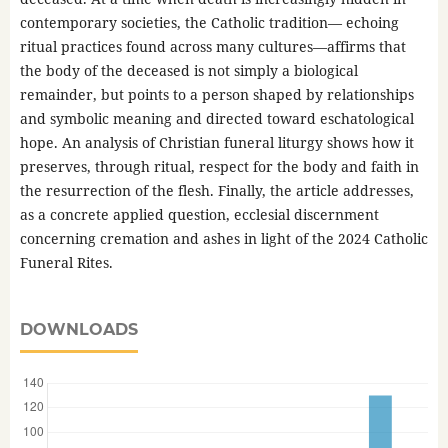
contemporary societies, the Catholic tradition— echoing
ritual practices found across many cultures—affirms that
the body of the deceased is not simply a biological
remainder, but points to a person shaped by relationships
and symbolic meaning and directed toward eschatological
hope. An analysis of Christian funeral liturgy shows how it
preserves, through ritual, respect for the body and faith in
the resurrection of the flesh. Finally, the article addresses,
as a concrete applied question, ecclesial discernment
concerning cremation and ashes in light of the 2024 Catholic
Funeral Rites.
DOWNLOADS