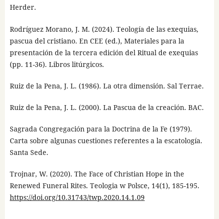
Herder.
Rodríguez Morano, J. M. (2024). Teología de las exequias,
pascua del cristiano. En CEE (ed.), Materiales para la
presentación de la tercera edición del Ritual de exequias
(pp. 11-36). Libros litúrgicos.
Ruiz de la Pena, J. L. (1986). La otra dimensión. Sal Terrae.
Ruiz de la Pena, J. L. (2000). La Pascua de la creación. BAC.
Sagrada Congregación para la Doctrina de la Fe (1979).
Carta sobre algunas cuestiones referentes a la escatología.
Santa Sede.
Trojnar, W. (2020). The Face of Christian Hope in the
Renewed Funeral Rites. Teologia w Polsce, 14(1), 185-195.
https://doi.org/10.31743/twp.2020.14.1.09