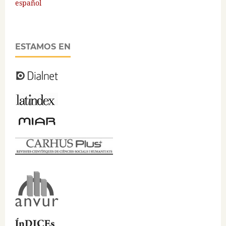
español
ESTAMOS EN