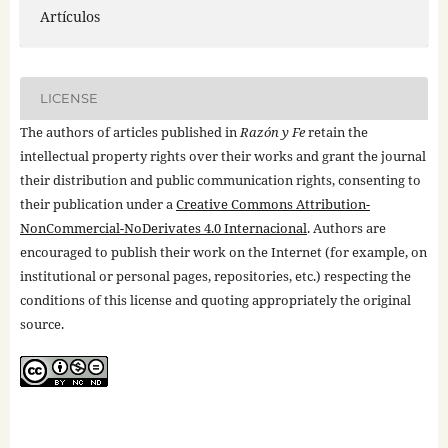
Artículos
LICENSE
The authors of articles published in
Razón y Fe
retain the
intellectual property rights over their works and grant the journal
their distribution and public communication rights, consenting to
their publication under a
Creative Commons Attribution-
NonCommercial-NoDerivates 4.0 Internacional
. Authors are
encouraged to publish their work on the Internet (for example, on
institutional or personal pages, repositories, etc.) respecting the
conditions of this license and quoting appropriately the original
source.