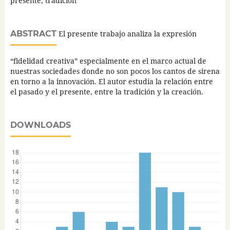
presente, tradición
ABSTRACT
El presente trabajo analiza la expresión
“fidelidad creativa” especialmente en el marco actual de
nuestras sociedades donde no son pocos los cantos de sirena
en torno a la innovación. El autor estudia la relación entre
el pasado y el presente, entre la tradición y la creación.
DOWNLOADS