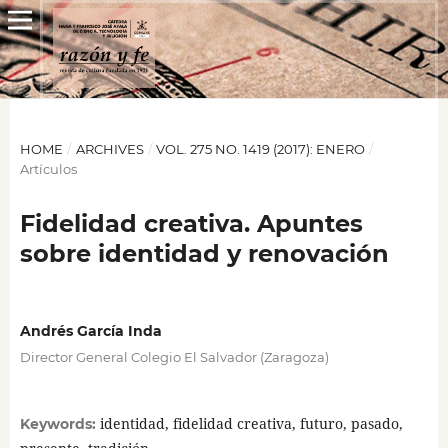
HOME
/
ARCHIVES
/
VOL. 275 NO. 1419 (2017): ENERO
/
Artículos
Fidelidad creativa. Apuntes
sobre identidad y renovación
Andrés García Inda
Director General Colegio El Salvador (Zaragoza)
identidad, fidelidad creativa, futuro, pasado,
Keywords: