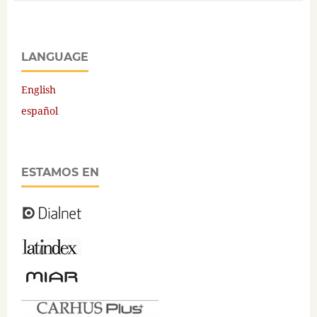
LANGUAGE
English
español
ESTAMOS EN