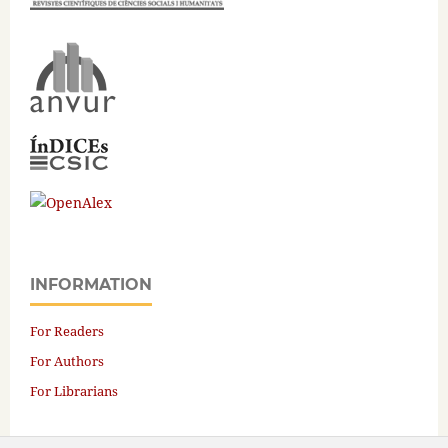
INFORMATION
For Readers
For Authors
For Librarians