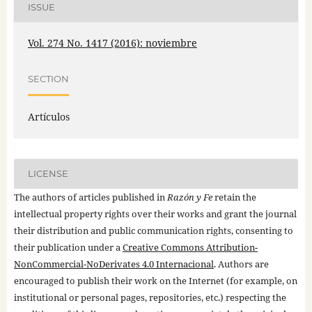
ISSUE
Vol. 274 No. 1417 (2016): noviembre
SECTION
Artículos
LICENSE
The authors of articles published in
Razón y Fe
retain the
intellectual property rights over their works and grant the journal
their distribution and public communication rights, consenting to
their publication under a
Creative Commons Attribution-
NonCommercial-NoDerivates 4.0 Internacional
. Authors are
encouraged to publish their work on the Internet (for example, on
institutional or personal pages, repositories, etc.) respecting the