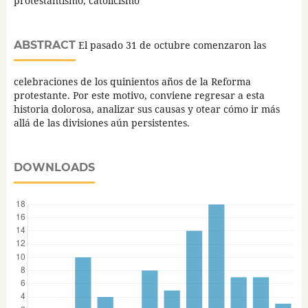
protestantismo, catolicismo
ABSTRACT
El pasado 31 de octubre comenzaron las
celebraciones de los quinientos años de la Reforma
protestante. Por este motivo, conviene regresar a esta
historia dolorosa, analizar sus causas y otear cómo ir más
allá de las divisiones aún persistentes.
DOWNLOADS