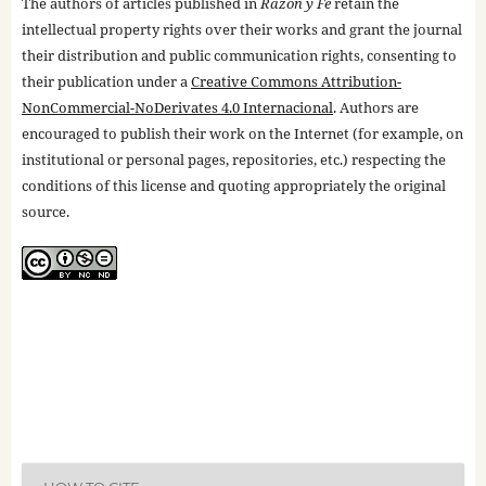
The authors of articles published in
Razón y Fe
retain the
intellectual property rights over their works and grant the journal
their distribution and public communication rights, consenting to
their publication under a
Creative Commons Attribution-
NonCommercial-NoDerivates 4.0 Internacional
. Authors are
encouraged to publish their work on the Internet (for example, on
institutional or personal pages, repositories, etc.) respecting the
conditions of this license and quoting appropriately the original
source.