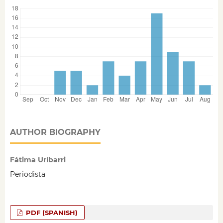
AUTHOR BIOGRAPHY
Fátima Uríbarri
Periodista
PDF (SPANISH)