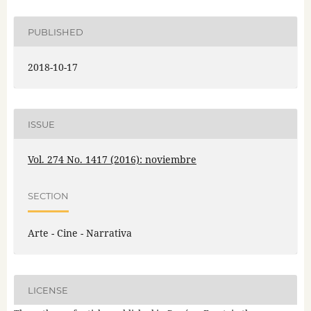
PUBLISHED
2018-10-17
ISSUE
Vol. 274 No. 1417 (2016): noviembre
SECTION
Arte - Cine - Narrativa
LICENSE