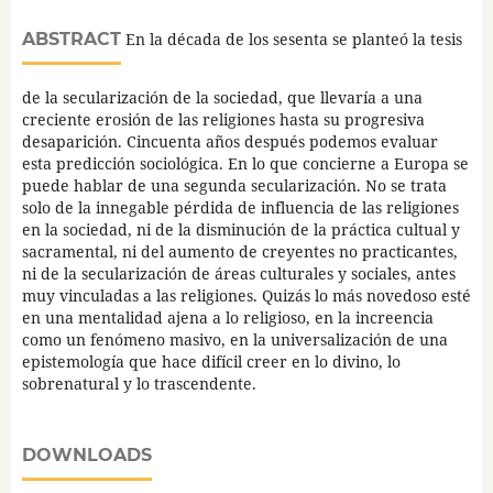
ABSTRACT
En la década de los sesenta se planteó la tesis
de la secularización de la sociedad, que llevaría a una
creciente erosión de las religiones hasta su progresiva
desaparición. Cincuenta años después podemos evaluar
esta predicción sociológica. En lo que concierne a Europa se
puede hablar de una segunda secularización. No se trata
solo de la innegable pérdida de influencia de las religiones
en la sociedad, ni de la disminución de la práctica cultual y
sacramental, ni del aumento de creyentes no practicantes,
ni de la secularización de áreas culturales y sociales, antes
muy vinculadas a las religiones. Quizás lo más novedoso esté
en una mentalidad ajena a lo religioso, en la increencia
como un fenómeno masivo, en la universalización de una
epistemología que hace difícil creer en lo divino, lo
sobrenatural y lo trascendente.
DOWNLOADS