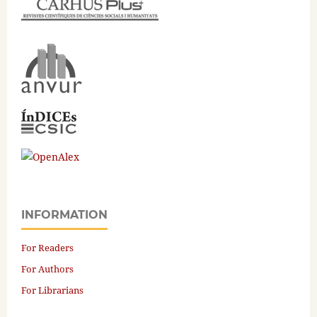
INFORMATION
For Readers
For Authors
For Librarians