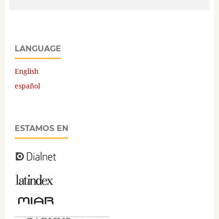
LANGUAGE
English
español
ESTAMOS EN