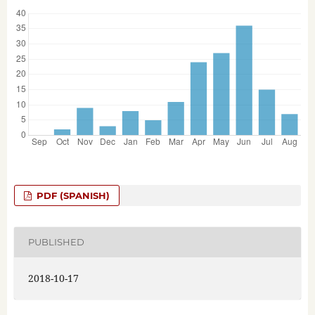
PDF (SPANISH)
PUBLISHED
2018-10-17