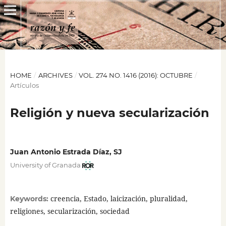
HOME
/
ARCHIVES
/
VOL. 274 NO. 1416 (2016): OCTUBRE
/
Artículos
Religión y nueva secularización
Juan Antonio Estrada Díaz, SJ
University of Granada
creencia, Estado, laicización, pluralidad,
Keywords:
religiones, secularización, sociedad