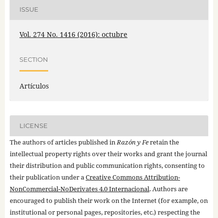
ISSUE
Vol. 274 No. 1416 (2016): octubre
SECTION
Artículos
LICENSE
The authors of articles published in
Razón y Fe
retain the
intellectual property rights over their works and grant the journal
their distribution and public communication rights, consenting to
their publication under a
Creative Commons Attribution-
NonCommercial-NoDerivates 4.0 Internacional
. Authors are
encouraged to publish their work on the Internet (for example, on
institutional or personal pages, repositories, etc.) respecting the