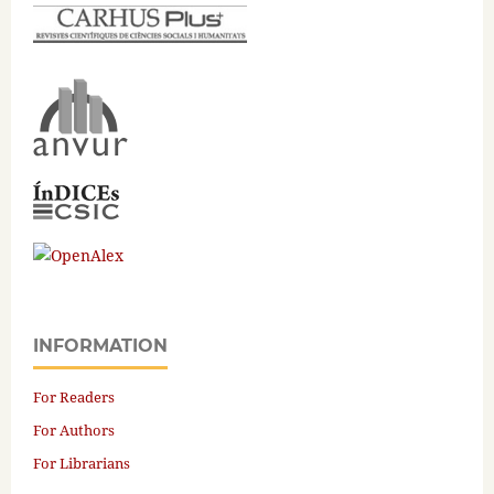
INFORMATION
For Readers
For Authors
For Librarians