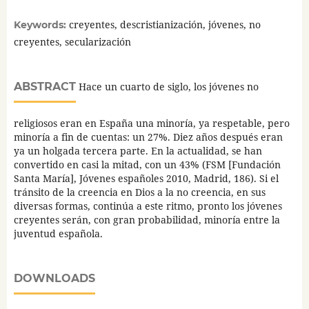
creyentes, descristianización, jóvenes, no
Keywords:
creyentes, secularización
ABSTRACT
Hace un cuarto de siglo, los jóvenes no
religiosos eran en España una minoría, ya respetable, pero
minoría a fin de cuentas: un 27%. Diez años después eran
ya un holgada tercera parte. En la actualidad, se han
convertido en casi la mitad, con un 43% (FSM [Fundación
Santa María], Jóvenes españoles 2010, Madrid, 186). Si el
tránsito de la creencia en Dios a la no creencia, en sus
diversas formas, continúa a este ritmo, pronto los jóvenes
creyentes serán, con gran probabilidad, minoría entre la
juventud española.
DOWNLOADS