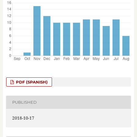
PDF (SPANISH)
PUBLISHED
2018-10-17