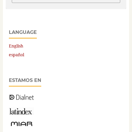
LANGUAGE
English
español
ESTAMOS EN