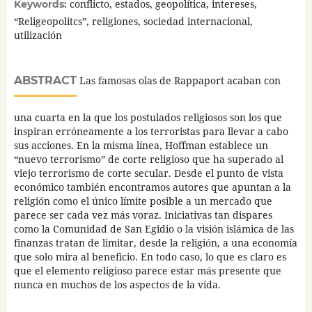
conflicto, estados, geopolítica, intereses,
Keywords:
“Religeopolitcs”, religiones, sociedad internacional,
utilización
ABSTRACT
Las famosas olas de Rappaport acaban con
una cuarta en la que los postulados religiosos son los que
inspiran erróneamente a los terroristas para llevar a cabo
sus acciones. En la misma línea, Hoffman establece un
“nuevo terrorismo” de corte religioso que ha superado al
viejo terrorismo de corte secular. Desde el punto de vista
económico también encontramos autores que apuntan a la
religión como el único límite posible a un mercado que
parece ser cada vez más voraz. Iniciativas tan dispares
como la Comunidad de San Egidio o la visión islámica de las
finanzas tratan de limitar, desde la religión, a una economía
que solo mira al beneficio. En todo caso, lo que es claro es
que el elemento religioso parece estar más presente que
nunca en muchos de los aspectos de la vida.