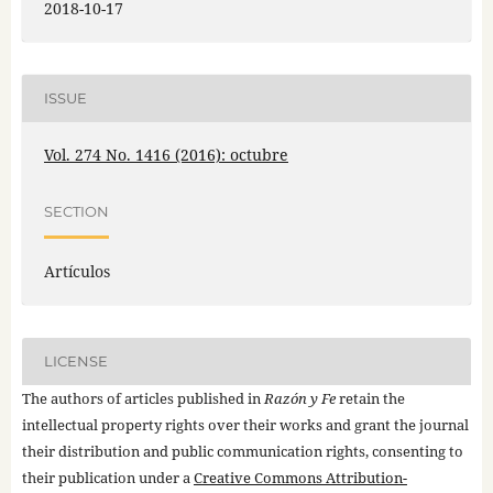
2018-10-17
ISSUE
Vol. 274 No. 1416 (2016): octubre
SECTION
Artículos
LICENSE
The authors of articles published in
Razón y Fe
retain the
intellectual property rights over their works and grant the journal
their distribution and public communication rights, consenting to
their publication under a
Creative Commons Attribution-