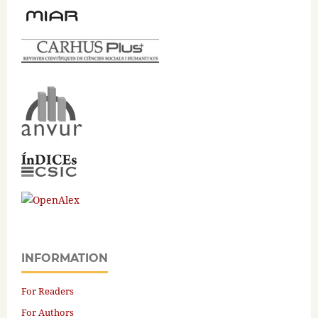
INFORMATION
For Readers
For Authors