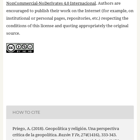
NonCommercial-NoDerivates 4.0 Internacional
. Authors are
encouraged to publish their work on the Internet (for example, on
institutional or personal pages, repositories, etc.) respecting the
conditions of this license and quoting appropriately the original
source.
HOW TO CITE
Priego, A. (2018). Geopolítica y religión. Una perspectiva
crítica de la geopolítica.
Razón Y Fe
,
274
(1416), 333-343.