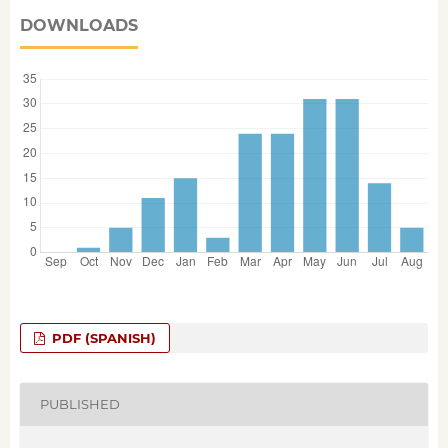
DOWNLOADS
PDF (SPANISH)
PUBLISHED