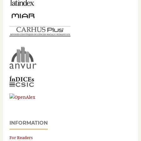
INFORMATION
For Readers