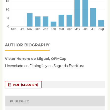
AUTHOR BIOGRAPHY
Víctor Herrero de Miguel, OFMCap
Licenciado en Filología y en Sagrada Escritura
PDF (SPANISH)
PUBLISHED