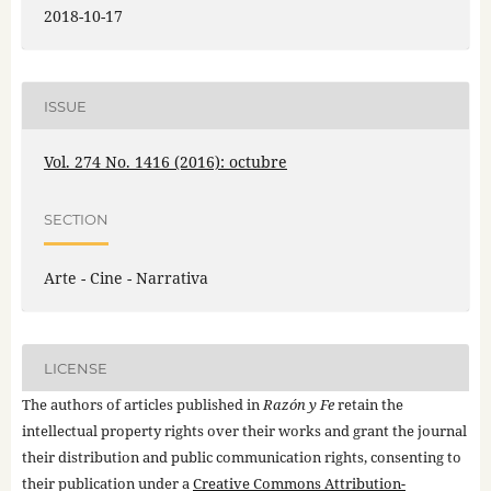
2018-10-17
ISSUE
Vol. 274 No. 1416 (2016): octubre
SECTION
Arte - Cine - Narrativa
LICENSE
The authors of articles published in
Razón y Fe
retain the
intellectual property rights over their works and grant the journal
their distribution and public communication rights, consenting to
their publication under a
Creative Commons Attribution-