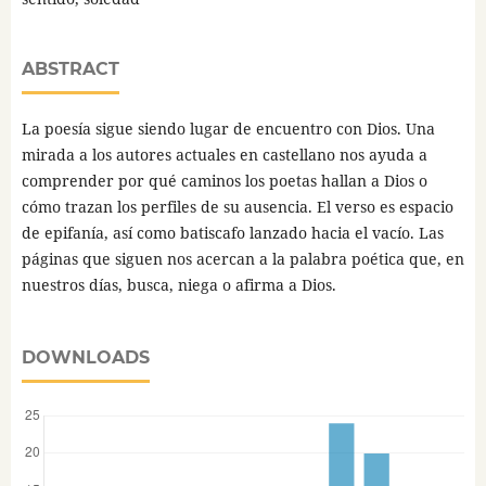
ABSTRACT
La poesía sigue siendo lugar de encuentro con Dios. Una
mirada a los autores actuales en castellano nos ayuda a
comprender por qué caminos los poetas hallan a Dios o
cómo trazan los perfiles de su ausencia. El verso es espacio
de epifanía, así como batiscafo lanzado hacia el vacío. Las
páginas que siguen nos acercan a la palabra poética que, en
nuestros días, busca, niega o afirma a Dios.
DOWNLOADS