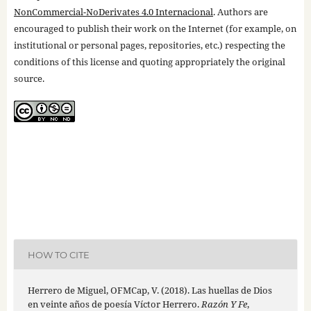
NonCommercial-NoDerivates 4.0 Internacional
. Authors are
encouraged to publish their work on the Internet (for example, on
institutional or personal pages, repositories, etc.) respecting the
conditions of this license and quoting appropriately the original
source.
HOW TO CITE
Herrero de Miguel, OFMCap, V. (2018). Las huellas de Dios
en veinte años de poesía Víctor Herrero.
Razón Y Fe
,