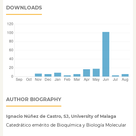
DOWNLOADS
AUTHOR BIOGRAPHY
Ignacio Núñez de Castro, SJ, University of Malaga
Catedrático emérito de Bioquímica y Biología Molecular