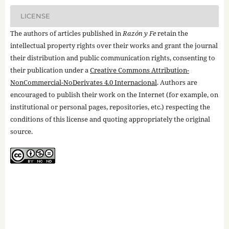
LICENSE
The authors of articles published in
Razón y Fe
retain the
intellectual property rights over their works and grant the journal
their distribution and public communication rights, consenting to
their publication under a
Creative Commons Attribution-
NonCommercial-NoDerivates 4.0 Internacional
. Authors are
encouraged to publish their work on the Internet (for example, on
institutional or personal pages, repositories, etc.) respecting the
conditions of this license and quoting appropriately the original
source.