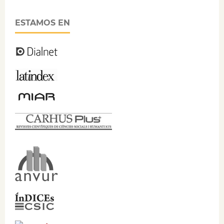
ESTAMOS EN