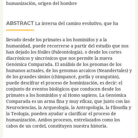
humanización, origen del hombre
ABSTRACT
La inversa del camino evolutivo, que ha
llevado desde los primates a los homínidos y a la
humanidad, puede recorrerse a partir del estudio que nos
han dejado los fósiles (Paleontología), o desde los cortes
diacrónicos y sincrónicos que nos permite la nueva
Genómica Comparada. El análisis de los genomas de los
humanos actuales, de los genomas arcaicos (Neandertales) y
de los grandes simios (chimpancé, gorila y orangután),
puede descifrar el proceso de hominización, es decir: el
conjunto de eventos biológicos que conducen desde los
primates a los homínidos y al Homo sapiens. La Genómica
Comparada es un arma fina y muy eficaz, que junto con las
Neurociencias, la Arqueología, la Antropología, la Filosofía y
la Teología, pueden ayudar a clarificar el proceso de
humanización. Ambos procesos, entrelazados como los
cabos de un cordel, constituyen nuestra historia.