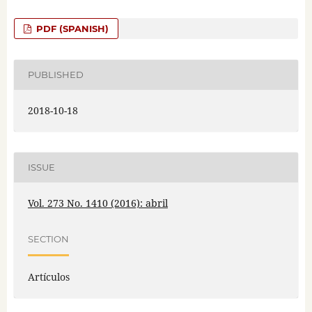
PDF (SPANISH)
PUBLISHED
2018-10-18
ISSUE
Vol. 273 No. 1410 (2016): abril
SECTION
Artículos