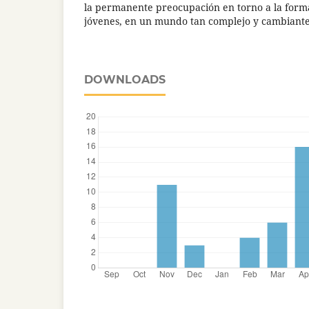
la permanente preocupación en torno a la formac
jóvenes, en un mundo tan complejo y cambiante
DOWNLOADS