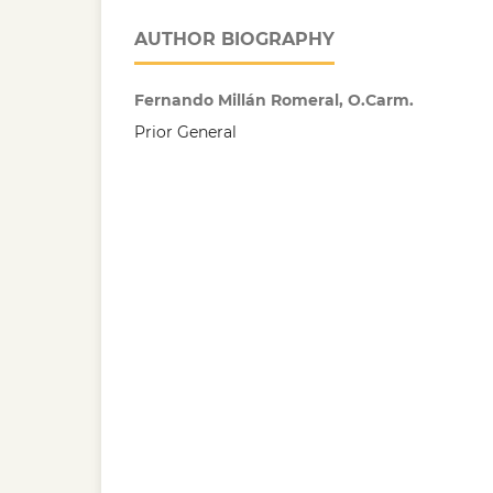
AUTHOR BIOGRAPHY
Fernando Millán Romeral, O.Carm.
Prior General