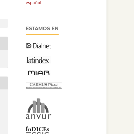
español
ESTAMOS EN