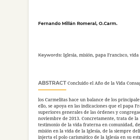
Fernando Millán Romeral, O.Carm.
Iglesia, misión, papa Francisco, vid
Keywords:
ABSTRACT
Concluido el Año de la Vida Consa
los Carmelitas hace un balance de los principal
ello, se apoya en las indicaciones que el papa Fr
superiores generales de las órdenes y congrega
noviembre de 2013. Concretamente, trata de la 
testimonio de la vida fraterna en comunidad, de
misión en la vida de la Iglesia, de la siempre de
injerta el polo carismático de la Iglesia en su es