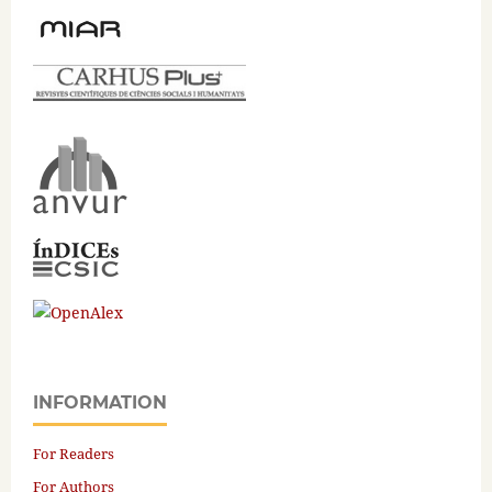
INFORMATION
For Readers
For Authors