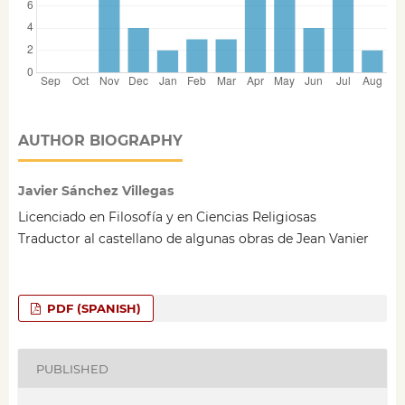
AUTHOR BIOGRAPHY
Javier Sánchez Villegas
Licenciado en Filosofía y en Ciencias Religiosas
Traductor al castellano de algunas obras de Jean Vanier
PDF (SPANISH)
PUBLISHED