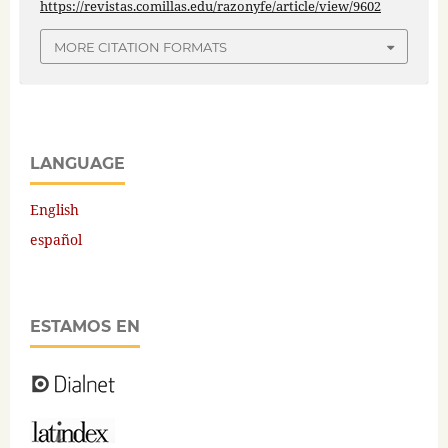
https://revistas.comillas.edu/razonyfe/article/view/9602
MORE CITATION FORMATS
LANGUAGE
English
español
ESTAMOS EN