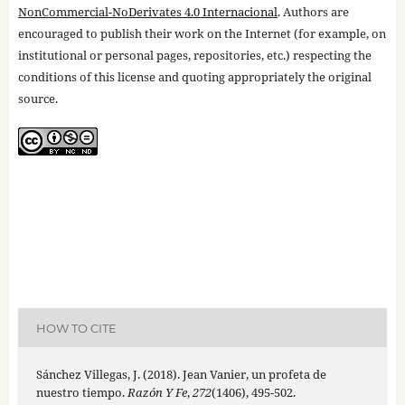
NonCommercial-NoDerivates 4.0 Internacional
. Authors are
encouraged to publish their work on the Internet (for example, on
institutional or personal pages, repositories, etc.) respecting the
conditions of this license and quoting appropriately the original
source.
HOW TO CITE
Sánchez Villegas, J. (2018). Jean Vanier, un profeta de
nuestro tiempo.
Razón Y Fe
,
272
(1406), 495-502.