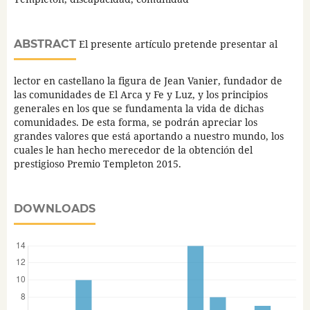
ABSTRACT
El presente artículo pretende presentar al
lector en castellano la figura de Jean Vanier, fundador de
las comunidades de El Arca y Fe y Luz, y los principios
generales en los que se fundamenta la vida de dichas
comunidades. De esta forma, se podrán apreciar los
grandes valores que está aportando a nuestro mundo, los
cuales le han hecho merecedor de la obtención del
prestigioso Premio Templeton 2015.
DOWNLOADS