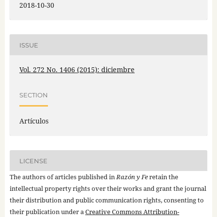
2018-10-30
ISSUE
Vol. 272 No. 1406 (2015): diciembre
SECTION
Artículos
LICENSE
The authors of articles published in
Razón y Fe
retain the
intellectual property rights over their works and grant the journal
their distribution and public communication rights, consenting to
their publication under a
Creative Commons Attribution-