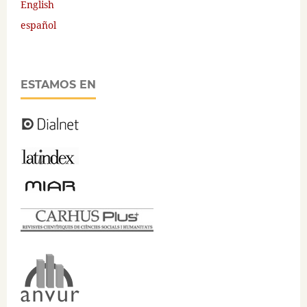
English
español
ESTAMOS EN