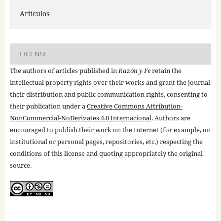
Artículos
LICENSE
The authors of articles published in
Razón y Fe
retain the
intellectual property rights over their works and grant the journal
their distribution and public communication rights, consenting to
their publication under a
Creative Commons Attribution-
NonCommercial-NoDerivates 4.0 Internacional
. Authors are
encouraged to publish their work on the Internet (for example, on
institutional or personal pages, repositories, etc.) respecting the
conditions of this license and quoting appropriately the original
source.