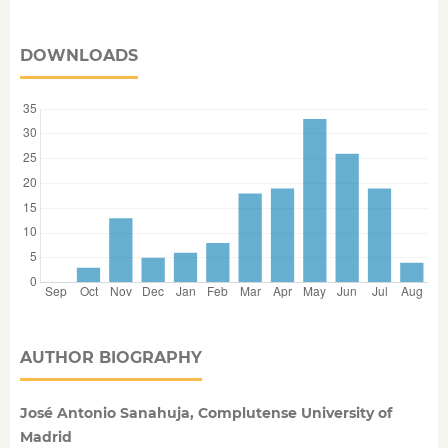
DOWNLOADS
AUTHOR BIOGRAPHY
José Antonio Sanahuja, Complutense University of
Madrid