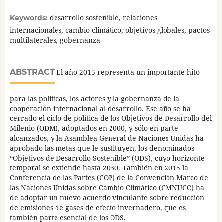
desarrollo sostenible, relaciones
Keywords:
internacionales, cambio climático, objetivos globales, pactos
multilaterales, gobernanza
ABSTRACT
El año 2015 representa un importante hito
para las políticas, los actores y la gobernanza de la
cooperación internacional al desarrollo. Ese año se ha
cerrado el ciclo de política de los Objetivos de Desarrollo del
Milenio (ODM), adoptados en 2000, y sólo en parte
alcanzados, y la Asamblea General de Naciones Unidas ha
aprobado las metas que le sustituyen, los denominados
“Objetivos de Desarrollo Sostenible” (ODS), cuyo horizonte
temporal se extiende hasta 2030. También en 2015 la
Conferencia de las Partes (COP) de la Convención Marco de
las Naciones Unidas sobre Cambio Climático (CMNUCC) ha
de adoptar un nuevo acuerdo vinculante sobre reducción
de emisiones de gases de efecto invernadero, que es
también parte esencial de los ODS.