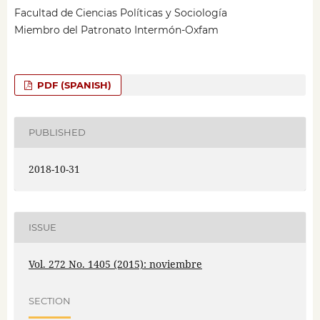
Facultad de Ciencias Políticas y Sociología
Miembro del Patronato Intermón-Oxfam
PDF (SPANISH)
PUBLISHED
2018-10-31
ISSUE
Vol. 272 No. 1405 (2015): noviembre
SECTION