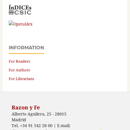
INFORMATION
For Readers
For Authors
For Librarians
Razon y Fe
Alberto Aguilera, 25 - 28015
Madrid
Tel. +34 91 542 28 00 | E-mail: