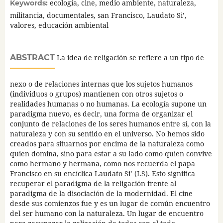
ecología, cine, medio ambiente, naturaleza,
Keywords:
militancia, documentales, san Francisco, Laudato Si’,
valores, educación ambiental
ABSTRACT
La idea de religación se refiere a un tipo de
nexo o de relaciones internas que los sujetos humanos
(individuos o grupos) mantienen con otros sujetos o
realidades humanas o no humanas. La ecología supone un
paradigma nuevo, es decir, una forma de organizar el
conjunto de relaciones de los seres humanos entre sí, con la
naturaleza y con su sentido en el universo. No hemos sido
creados para situarnos por encima de la naturaleza como
quien domina, sino para estar a su lado como quien convive
como hermano y hermana, como nos recuerda el papa
Francisco en su encíclica Laudato Si’ (LS). Esto significa
recuperar el paradigma de la religación frente al
paradigma de la disociación de la modernidad. El cine
desde sus comienzos fue y es un lugar de común encuentro
del ser humano con la naturaleza. Un lugar de encuentro