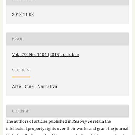
2018-11-08
ISSUE
Vol. 272 No. 1404 (2015): octubre
SECTION
Arte - Cine - Narrativa
LICENSE
The authors of articles published in
Razón y Fe
retain the
intellectual property rights over their works and grant the journal