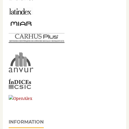
INFORMATION