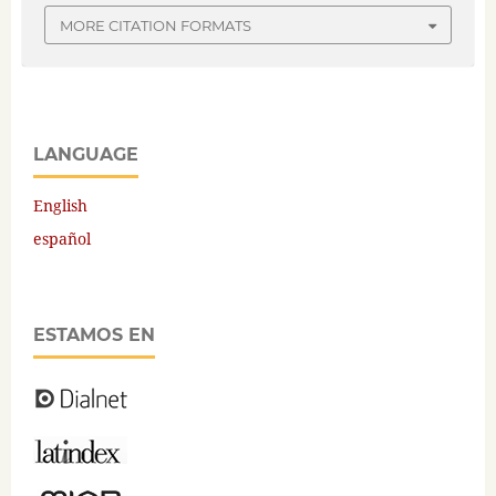
MORE CITATION FORMATS
LANGUAGE
English
español
ESTAMOS EN