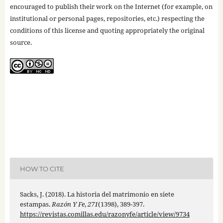
encouraged to publish their work on the Internet (for example, on
institutional or personal pages, repositories, etc.) respecting the
conditions of this license and quoting appropriately the original
source.
HOW TO CITE
Sacks, J. (2018). La historia del matrimonio en siete
estampas.
Razón Y Fe
,
271
(1398), 389-397.
https://revistas.comillas.edu/razonyfe/article/view/9734