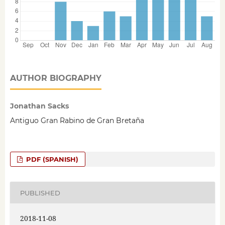
AUTHOR BIOGRAPHY
Jonathan Sacks
Antiguo Gran Rabino de Gran Bretaña
PDF (SPANISH)
PUBLISHED
2018-11-08