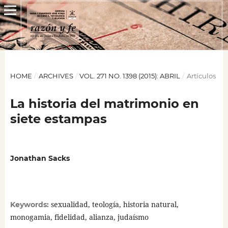
HOME
/
ARCHIVES
/
VOL. 271 NO. 1398 (2015): ABRIL
/
Artículos
La historia del matrimonio en
siete estampas
Jonathan Sacks
sexualidad, teología, historia natural,
Keywords:
monogamia, fidelidad, alianza, judaísmo