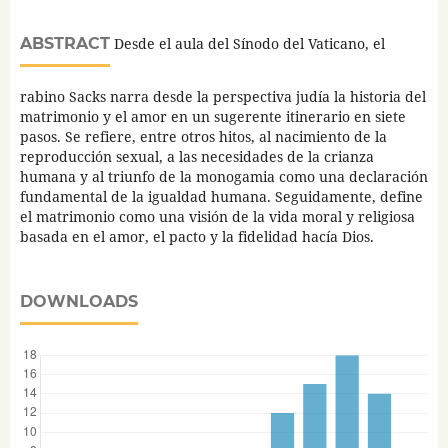
ABSTRACT
Desde el aula del Sínodo del Vaticano, el
rabino Sacks narra desde la perspectiva judía la historia del
matrimonio y el amor en un sugerente itinerario en siete
pasos. Se refiere, entre otros hitos, al nacimiento de la
reproducción sexual, a las necesidades de la crianza
humana y al triunfo de la monogamia como una declaración
fundamental de la igualdad humana. Seguidamente, define
el matrimonio como una visión de la vida moral y religiosa
basada en el amor, el pacto y la fidelidad hacía Dios.
DOWNLOADS