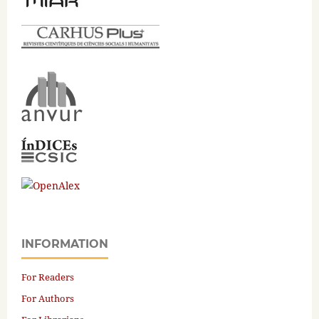
INFORMATION
For Readers
For Authors