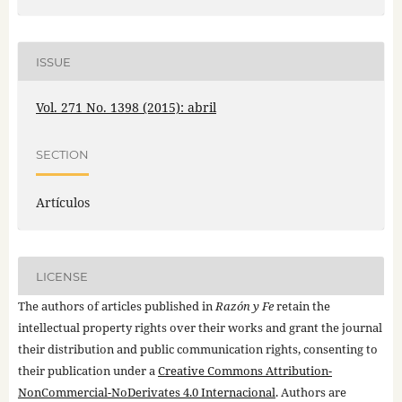
ISSUE
Vol. 271 No. 1398 (2015): abril
SECTION
Artículos
LICENSE
The authors of articles published in
Razón y Fe
retain the
intellectual property rights over their works and grant the journal
their distribution and public communication rights, consenting to
their publication under a
Creative Commons Attribution-
NonCommercial-NoDerivates 4.0 Internacional
. Authors are