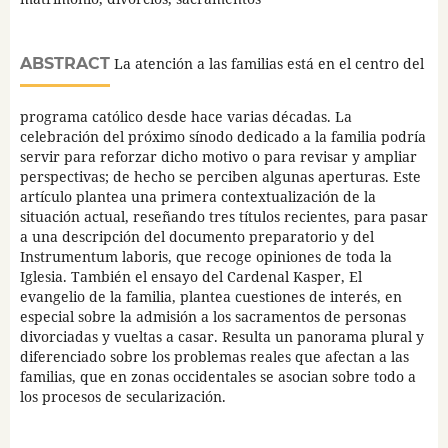
ABSTRACT
La atención a las familias está en el centro del
programa católico desde hace varias décadas. La
celebración del próximo sínodo dedicado a la familia podría
servir para reforzar dicho motivo o para revisar y ampliar
perspectivas; de hecho se perciben algunas aperturas. Este
artículo plantea una primera contextualización de la
situación actual, reseñando tres títulos recientes, para pasar
a una descripción del documento preparatorio y del
Instrumentum laboris, que recoge opiniones de toda la
Iglesia. También el ensayo del Cardenal Kasper, El
evangelio de la familia, plantea cuestiones de interés, en
especial sobre la admisión a los sacramentos de personas
divorciadas y vueltas a casar. Resulta un panorama plural y
diferenciado sobre los problemas reales que afectan a las
familias, que en zonas occidentales se asocian sobre todo a
los procesos de secularización.