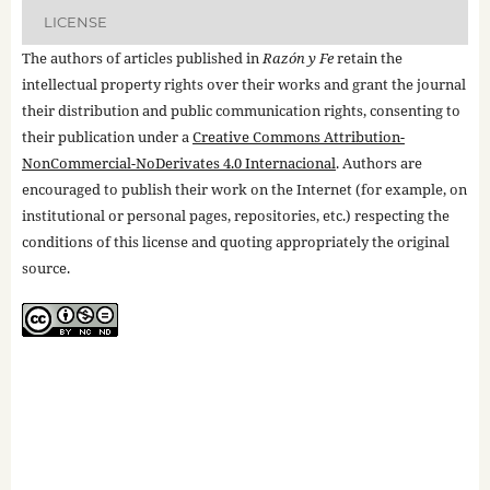
LICENSE
The authors of articles published in
Razón y Fe
retain the
intellectual property rights over their works and grant the journal
their distribution and public communication rights, consenting to
their publication under a
Creative Commons Attribution-
NonCommercial-NoDerivates 4.0 Internacional
. Authors are
encouraged to publish their work on the Internet (for example, on
institutional or personal pages, repositories, etc.) respecting the
conditions of this license and quoting appropriately the original
source.