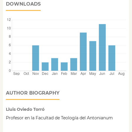
DOWNLOADS
AUTHOR BIOGRAPHY
Lluis Oviedo Torró
Profesor en la Facultad de Teología del Antonianum