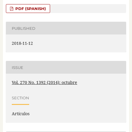
PDF (SPANISH)
PUBLISHED
2018-11-12
ISSUE
Vol. 270 No. 1392 (2014): octubre
SECTION
Artículos