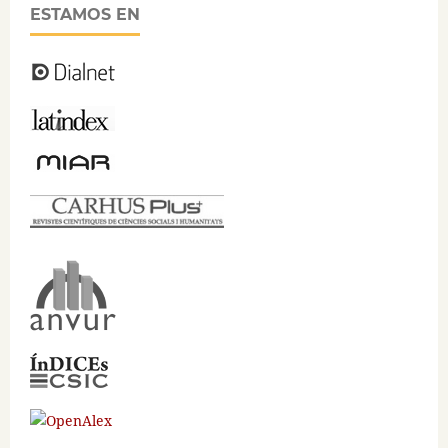
ESTAMOS EN