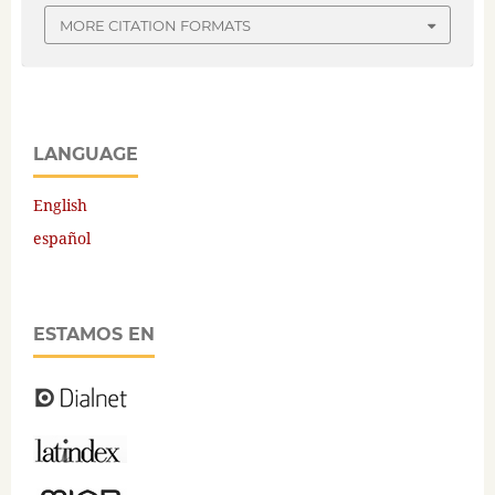
MORE CITATION FORMATS
LANGUAGE
English
español
ESTAMOS EN