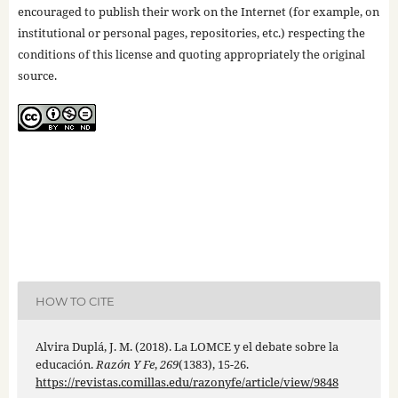
encouraged to publish their work on the Internet (for example, on
institutional or personal pages, repositories, etc.) respecting the
conditions of this license and quoting appropriately the original
source.
HOW TO CITE
Alvira Duplá, J. M. (2018). La LOMCE y el debate sobre la
educación.
Razón Y Fe
,
269
(1383), 15-26.
https://revistas.comillas.edu/razonyfe/article/view/9848