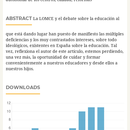
ABSTRACT
La LOMCE y el debate sobre la educación al
que está dando lugar han puesto de manifiesto las múltiples
deficiencias y los muy contrastados intereses, sobre todo
ideológicos, existentes en España sobre la educación. Tal
vez, reflexiona el autor de este artículo, estemos perdiendo,
una vez más, la oportunidad de cuidar y formar
convenientemente a nuestros educadores y desde ellos a
nuestros hijos.
DOWNLOADS