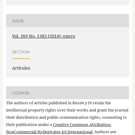
ISSUE
Vol. 269 No. 1383 (2014): enero
SECTION
Artículos
LICENSE
The authors of articles published in
Razón y Fe
retain the
intellectual property rights over their works and grant the journal
their distribution and public communication rights, consenting to
their publication under a
Creative Commons Attribution-
NonCommercial-NoDerivates 4.0 Internacional
. Authors are