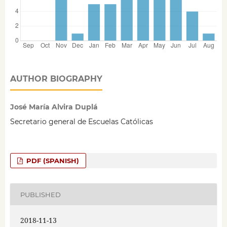
AUTHOR BIOGRAPHY
José María Alvira Duplá
Secretario general de Escuelas Católicas
PDF (SPANISH)
PUBLISHED
2018-11-13