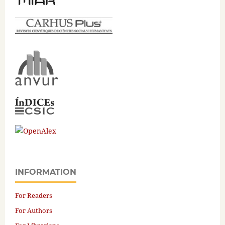
INFORMATION
For Readers
For Authors