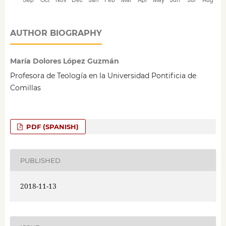
AUTHOR BIOGRAPHY
María Dolores López Guzmán
Profesora de Teología en la Universidad Pontificia de
Comillas
PDF (SPANISH)
PUBLISHED
2018-11-13