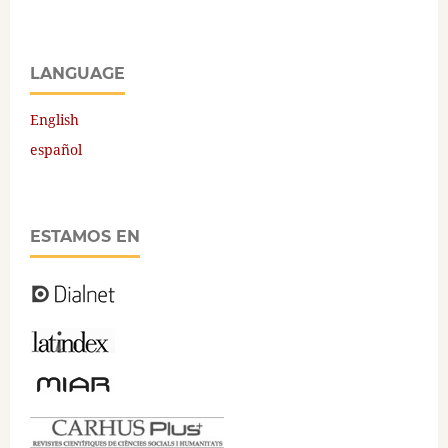
LANGUAGE
English
español
ESTAMOS EN