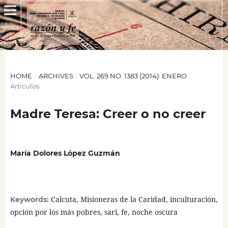
HOME
/
ARCHIVES
/
VOL. 269 NO. 1383 (2014): ENERO
/
Artículos
Madre Teresa: Creer o no creer
María Dolores López Guzmán
Calcuta, Misioneras de la Caridad, inculturación,
Keywords:
opción por los más pobres, sari, fe, noche oscura