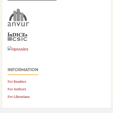
INFORMATION
For Readers
For Authors
For Librarians