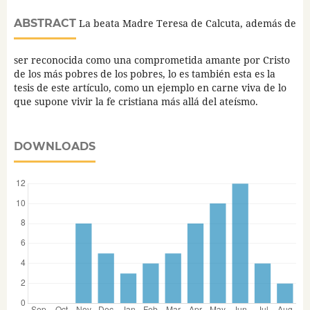
ABSTRACT
La beata Madre Teresa de Calcuta, además de
ser reconocida como una comprometida amante por Cristo
de los más pobres de los pobres, lo es también esta es la
tesis de este artículo, como un ejemplo en carne viva de lo
que supone vivir la fe cristiana más allá del ateísmo.
DOWNLOADS