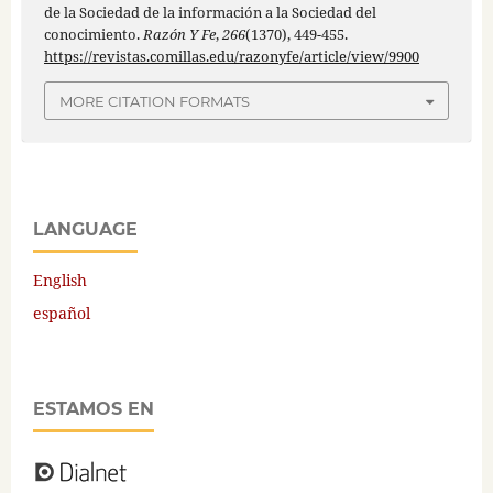
de la Sociedad de la información a la Sociedad del
conocimiento.
Razón Y Fe
,
266
(1370), 449-455.
https://revistas.comillas.edu/razonyfe/article/view/9900
MORE CITATION FORMATS
LANGUAGE
English
español
ESTAMOS EN