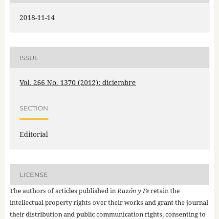
2018-11-14
ISSUE
Vol. 266 No. 1370 (2012): diciembre
SECTION
Editorial
LICENSE
The authors of articles published in
Razón y Fe
retain the
intellectual property rights over their works and grant the journal
their distribution and public communication rights, consenting to