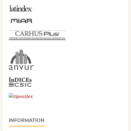
INFORMATION