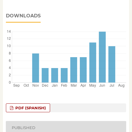
DOWNLOADS
PDF (SPANISH)
PUBLISHED