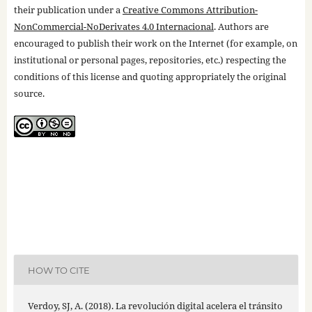
their publication under a
Creative Commons Attribution-
NonCommercial-NoDerivates 4.0 Internacional
. Authors are
encouraged to publish their work on the Internet (for example, on
institutional or personal pages, repositories, etc.) respecting the
conditions of this license and quoting appropriately the original
source.
HOW TO CITE
Verdoy, SJ, A. (2018). La revolución digital acelera el tránsito