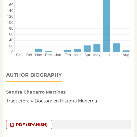
AUTHOR BIOGRAPHY
Sandra Chaparro Martínez
Traductora y Doctora en Historia Moderna
PDF (SPANISH)