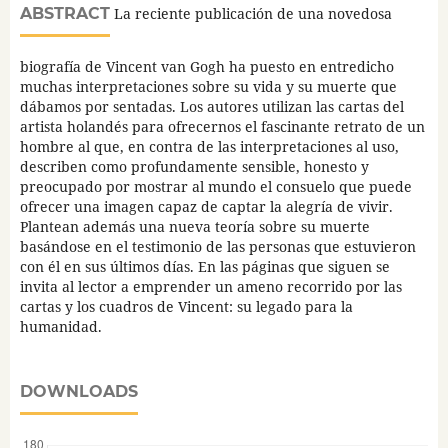
ABSTRACT
La reciente publicación de una novedosa
biografía de Vincent van Gogh ha puesto en entredicho
muchas interpretaciones sobre su vida y su muerte que
dábamos por sentadas. Los autores utilizan las cartas del
artista holandés para ofrecernos el fascinante retrato de un
hombre al que, en contra de las interpretaciones al uso,
describen como profundamente sensible, honesto y
preocupado por mostrar al mundo el consuelo que puede
ofrecer una imagen capaz de captar la alegría de vivir.
Plantean además una nueva teoría sobre su muerte
basándose en el testimonio de las personas que estuvieron
con él en sus últimos días. En las páginas que siguen se
invita al lector a emprender un ameno recorrido por las
cartas y los cuadros de Vincent: su legado para la
humanidad.
DOWNLOADS