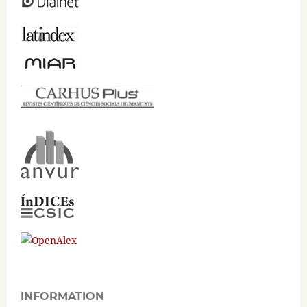
INFORMATION