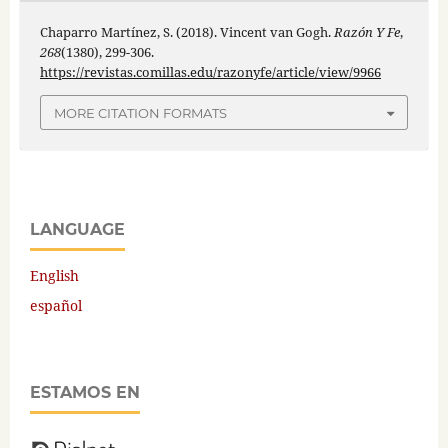
Chaparro Martínez, S. (2018). Vincent van Gogh.
Razón Y Fe
,
268
(1380), 299-306.
https://revistas.comillas.edu/razonyfe/article/view/9966
MORE CITATION FORMATS
LANGUAGE
English
español
ESTAMOS EN