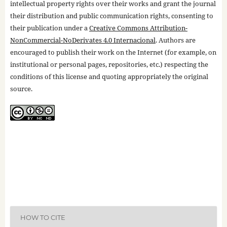
intellectual property rights over their works and grant the journal
their distribution and public communication rights, consenting to
their publication under a
Creative Commons Attribution-
NonCommercial-NoDerivates 4.0 Internacional
. Authors are
encouraged to publish their work on the Internet (for example, on
institutional or personal pages, repositories, etc.) respecting the
conditions of this license and quoting appropriately the original
source.
HOW TO CITE