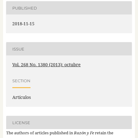
PUBLISHED
2018-11-15
ISSUE
Vol. 268 No. 1380 (2013): octubre
SECTION
Artículos
LICENSE
The authors of articles published in
Razón y Fe
retain the