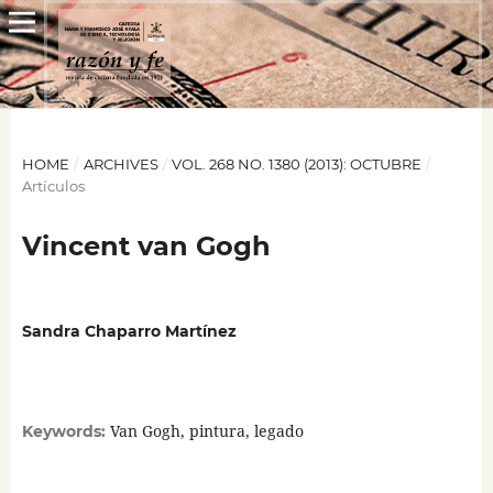
HOME
/
ARCHIVES
/
VOL. 268 NO. 1380 (2013): OCTUBRE
/
Artículos
Vincent van Gogh
Sandra Chaparro Martínez
Van Gogh, pintura, legado
Keywords: