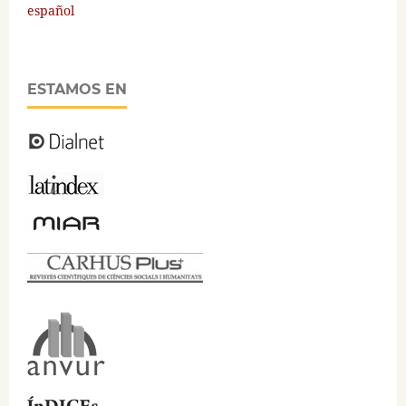
español
ESTAMOS EN