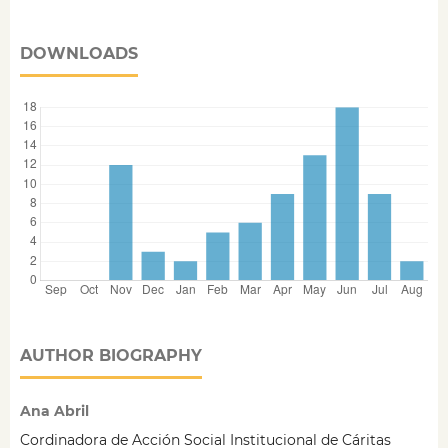
DOWNLOADS
AUTHOR BIOGRAPHY
Ana Abril
Cordinadora de Acción Social Institucional de Cáritas