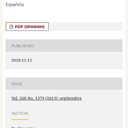
Española
PDF (SPANISH)
PUBLISHED
2018-11-15
ISSUE
Vol. 268 No. 1379 (2013): septiembre
SECTION