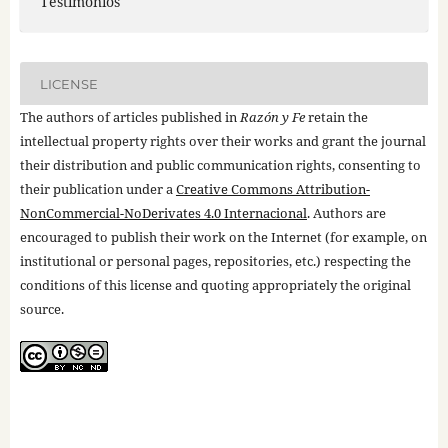
Testimonios
LICENSE
The authors of articles published in
Razón y Fe
retain the
intellectual property rights over their works and grant the journal
their distribution and public communication rights, consenting to
their publication under a
Creative Commons Attribution-
NonCommercial-NoDerivates 4.0 Internacional
. Authors are
encouraged to publish their work on the Internet (for example, on
institutional or personal pages, repositories, etc.) respecting the
conditions of this license and quoting appropriately the original
source.