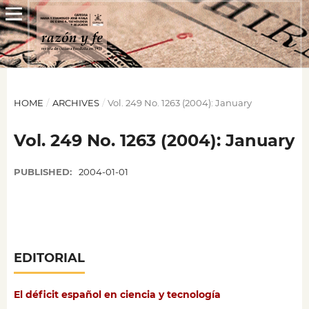
HOME
/
ARCHIVES
/
Vol. 249 No. 1263 (2004): January
Vol. 249 No. 1263 (2004): January
PUBLISHED:
2004-01-01
EDITORIAL
El déficit español en ciencia y tecnología