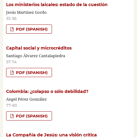
Los ministerios laicales: estado de la cuestión
Jesús Martínez Gordo
35-56
PDF (SPANISH)
Capital social y microcréditos
Santiago Álvarez Cantalapiedra
57-74
PDF (SPANISH)
Colombia: ¿colapso o sólo debilidad?
Angel Pérez González
77-83
PDF (SPANISH)
La Compañía de Jesús: una visión crítica