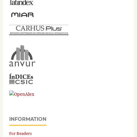
INFORMATION
For Readers