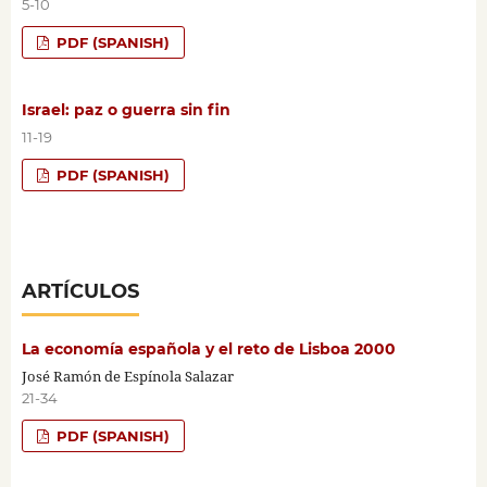
5-10
PDF (SPANISH)
Israel: paz o guerra sin fin
11-19
PDF (SPANISH)
ARTÍCULOS
La economía española y el reto de Lisboa 2000
José Ramón de Espínola Salazar
21-34
PDF (SPANISH)