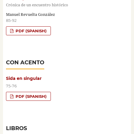
Crónica de un encuentro histórico
Manuel Revuelta González
85-92
PDF (SPANISH)
CON ACENTO
Sida en singular
75-76
PDF (SPANISH)
LIBROS