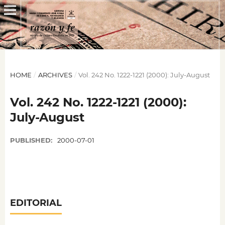
HOME
/
ARCHIVES
/
Vol. 242 No. 1222-1221 (2000): July-August
Vol. 242 No. 1222-1221 (2000):
July-August
PUBLISHED:
2000-07-01
EDITORIAL