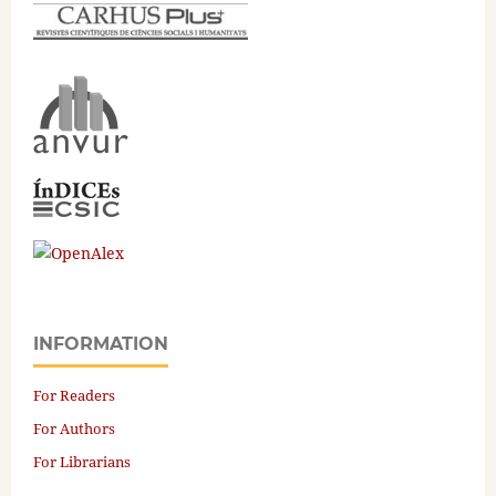
INFORMATION
For Readers
For Authors
For Librarians