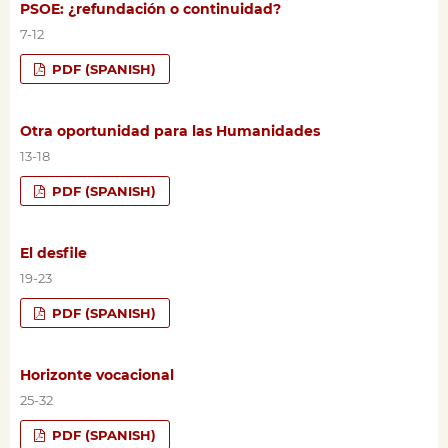
PSOE: ¿refundación o continuidad?
7-12
PDF (SPANISH)
Otra oportunidad para las Humanidades
13-18
PDF (SPANISH)
El desfile
19-23
PDF (SPANISH)
Horizonte vocacional
25-32
PDF (SPANISH)