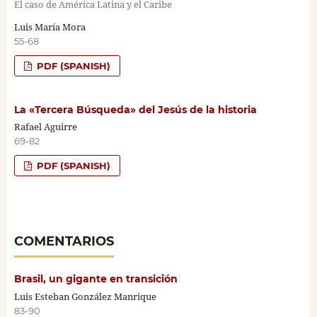
El caso de América Latina y el Caribe
Luis María Mora
55-68
PDF (SPANISH)
La «Tercera Búsqueda» del Jesús de la historia
Rafael Aguirre
69-82
PDF (SPANISH)
COMENTARIOS
Brasil, un gigante en transición
Luis Esteban González Manrique
83-90