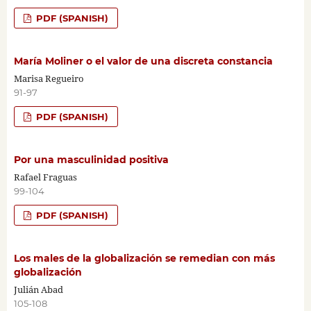
PDF (SPANISH)
María Moliner o el valor de una discreta constancia
Marisa Regueiro
91-97
PDF (SPANISH)
Por una masculinidad positiva
Rafael Fraguas
99-104
PDF (SPANISH)
Los males de la globalización se remedian con más
globalización
Julián Abad
105-108