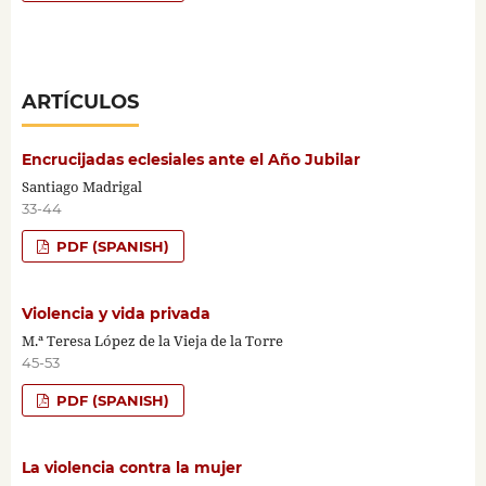
ARTÍCULOS
Encrucijadas eclesiales ante el Año Jubilar
Santiago Madrigal
33-44
PDF (SPANISH)
Violencia y vida privada
M.ª Teresa López de la Vieja de la Torre
45-53
PDF (SPANISH)
La violencia contra la mujer