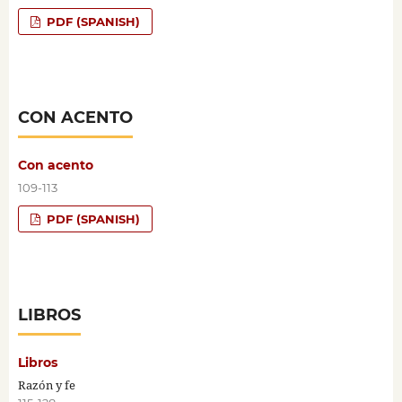
PDF (SPANISH)
CON ACENTO
Con acento
109-113
PDF (SPANISH)
LIBROS
Libros
Razón y fe