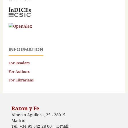
INFORMATION
For Readers
For Authors
For Librarians
Razon y Fe
Alberto Aguilera, 25 - 28015
Madrid
Tel. +34 91 542 28 00 | E-mail: