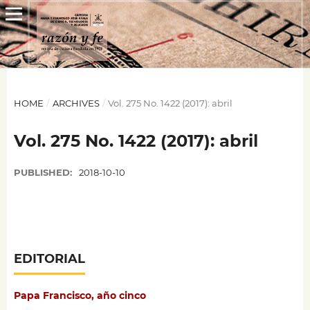
HOME
/
ARCHIVES
/
Vol. 275 No. 1422 (2017): abril
Vol. 275 No. 1422 (2017): abril
PUBLISHED:
2018-10-10
EDITORIAL
Papa Francisco, año cinco