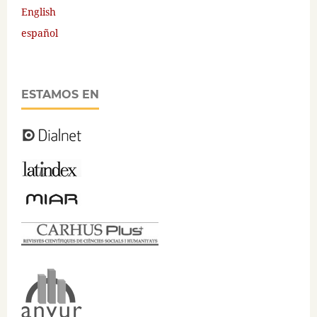
English
español
ESTAMOS EN