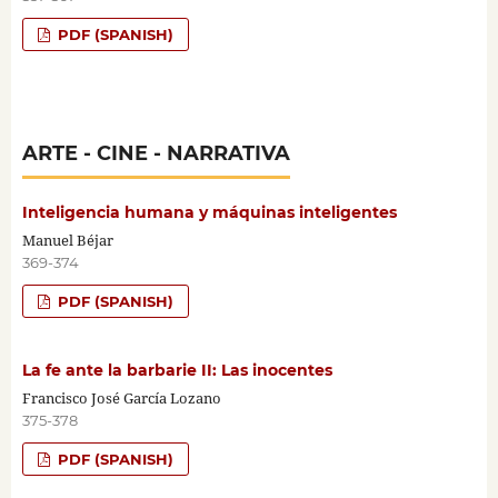
PDF (SPANISH)
ARTE - CINE - NARRATIVA
Inteligencia humana y máquinas inteligentes
Manuel Béjar
369-374
PDF (SPANISH)
La fe ante la barbarie II: Las inocentes
Francisco José García Lozano
375-378
PDF (SPANISH)