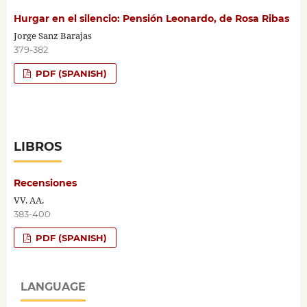
Hurgar en el silencio: Pensión Leonardo, de Rosa Ribas
Jorge Sanz Barajas
379-382
PDF (SPANISH)
LIBROS
Recensiones
VV. AA.
383-400
PDF (SPANISH)
LANGUAGE