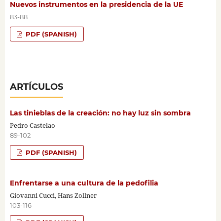
Nuevos instrumentos en la presidencia de la UE
83-88
PDF (SPANISH)
ARTÍCULOS
Las tinieblas de la creación: no hay luz sin sombra
Pedro Castelao
89-102
PDF (SPANISH)
Enfrentarse a una cultura de la pedofilia
Giovanni Cucci, Hans Zollner
103-116