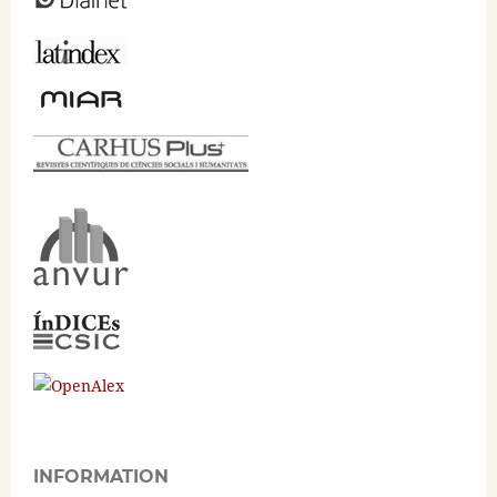
INFORMATION