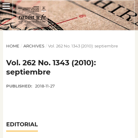
HOME
/
ARCHIVES
/
Vol. 262 No. 1343 (2010): septiembre
Vol. 262 No. 1343 (2010):
septiembre
PUBLISHED:
2018-11-27
EDITORIAL