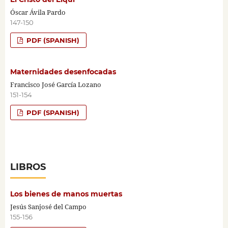
Óscar Ávila Pardo
147-150
PDF (SPANISH)
Maternidades desenfocadas
Francisco José García Lozano
151-154
PDF (SPANISH)
LIBROS
Los bienes de manos muertas
Jesús Sanjosé del Campo
155-156