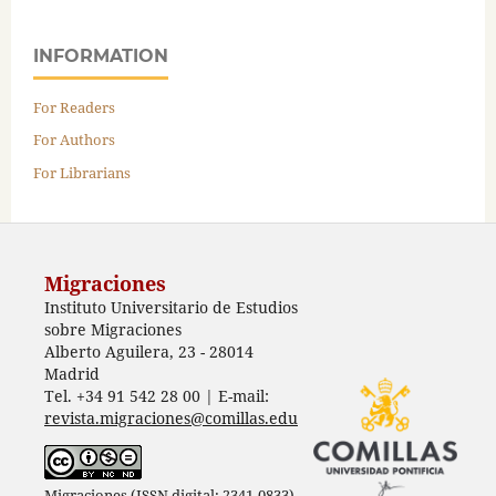
INFORMATION
For Readers
For Authors
For Librarians
Migraciones
Instituto Universitario de Estudios
sobre Migraciones
Alberto Aguilera, 23 - 28014
Madrid
Tel. +34 91 542 28 00 | E-mail:
revista.migraciones@comillas.edu
Migraciones (ISSN digital: 2341-0833)