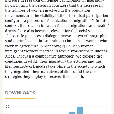
increase in research on female participation in migratory
flows. In fact, the research considers that the increase in
the number of women involved in the population
movements and the visibility of their historical participation
configures a process of “feminization of migrations”. In this
context, the relation between female migrations and health/
disease/care also became relevant for the social sciences.
This article proposes a dialogue between two ethnographic
study cases located in Argentina: 1) immigrant women who
work in agriculture in Mendoza; 2) Bolivian women
immigrant workers inserted in textile workshops in Buenos
Aires. Through a comparative approach, we explore the
conditions in which their migratory trajectories and the
life/housing/work modes take place in the society to which
they migrated, their narratives of illness and the care
strategies they deploy to recover their health.
DOWNLOADS