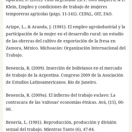
Klein, Empleo y condiciones de trabajo de mujeres
temporeras agrícolas (págs. 11-141). CEPAL, OIT, FAO.
Arizpe, L., & Aranda, J. (1981). El empleo agroindustrial y la
participación de la mujer en el desarrollo rural: un estudio
de las obreras del cultivo de exportación de la fresa en
Zamora, México. Michoacán: Organización Internacional del
Trabajo.
Benencia, R. (2009). Inserción de bolivianos en el mercado
de trabajo de la Argentina. Congreso 2009 de la Asociación
de Estudios Latinoamericanos. Río de Janeiro.
Benencia, R. (2009a). El infierno del trabajo esclavo: La
contracara de las 'exitosas' economías étnicas. Avá, (15), 00-
00.
Benería, L. (1981). Reproducción, producción y división
sexual del trabajo. Mientras Tanto (6), 47-84.