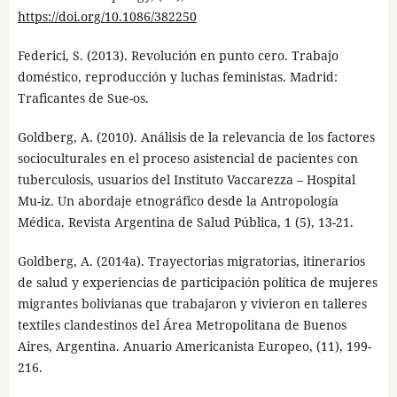
https://doi.org/10.1086/382250
Federici, S. (2013). Revolución en punto cero. Trabajo
doméstico, reproducción y luchas feministas. Madrid:
Traficantes de Sue-os.
Goldberg, A. (2010). Análisis de la relevancia de los factores
socioculturales en el proceso asistencial de pacientes con
tuberculosis, usuarios del Instituto Vaccarezza – Hospital
Mu-iz. Un abordaje etnográfico desde la Antropología
Médica. Revista Argentina de Salud Pública, 1 (5), 13-21.
Goldberg, A. (2014a). Trayectorias migratorias, itinerarios
de salud y experiencias de participación política de mujeres
migrantes bolivianas que trabajaron y vivieron en talleres
textiles clandestinos del Área Metropolitana de Buenos
Aires, Argentina. Anuario Americanista Europeo, (11), 199-
216.