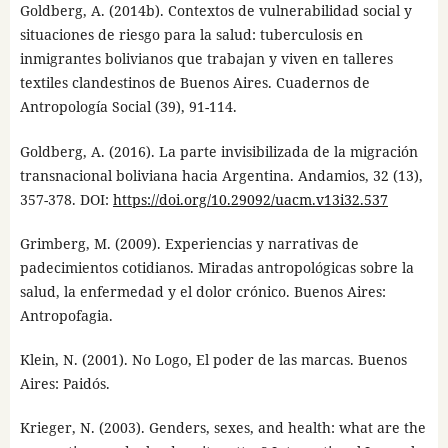
Goldberg, A. (2014b). Contextos de vulnerabilidad social y
situaciones de riesgo para la salud: tuberculosis en
inmigrantes bolivianos que trabajan y viven en talleres
textiles clandestinos de Buenos Aires. Cuadernos de
Antropología Social (39), 91-114.
Goldberg, A. (2016). La parte invisibilizada de la migración
transnacional boliviana hacia Argentina. Andamios, 32 (13),
357-378. DOI:
https://doi.org/10.29092/uacm.v13i32.537
Grimberg, M. (2009). Experiencias y narrativas de
padecimientos cotidianos. Miradas antropológicas sobre la
salud, la enfermedad y el dolor crónico. Buenos Aires:
Antropofagia.
Klein, N. (2001). No Logo, El poder de las marcas. Buenos
Aires: Paidós.
Krieger, N. (2003). Genders, sexes, and health: what are the