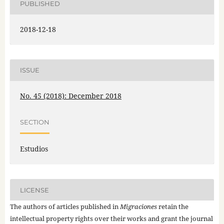
PUBLISHED
2018-12-18
ISSUE
No. 45 (2018): December 2018
SECTION
Estudios
LICENSE
The authors of articles published in
Migraciones
retain the
intellectual property rights over their works and grant the journal