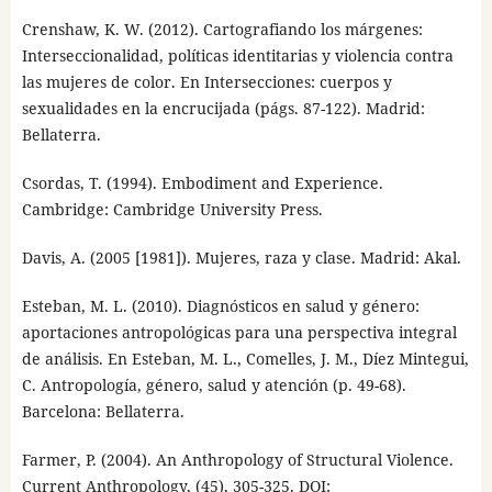
Crenshaw, K. W. (2012). Cartografiando los márgenes:
Interseccionalidad, políticas identitarias y violencia contra
las mujeres de color. En Intersecciones: cuerpos y
sexualidades en la encrucijada (págs. 87-122). Madrid:
Bellaterra.
Csordas, T. (1994). Embodiment and Experience.
Cambridge: Cambridge University Press.
Davis, A. (2005 [1981]). Mujeres, raza y clase. Madrid: Akal.
Esteban, M. L. (2010). Diagnósticos en salud y género:
aportaciones antropológicas para una perspectiva integral
de análisis. En Esteban, M. L., Comelles, J. M., Díez Mintegui,
C. Antropología, género, salud y atención (p. 49-68).
Barcelona: Bellaterra.
Farmer, P. (2004). An Anthropology of Structural Violence.
Current Anthropology, (45), 305-325. DOI: