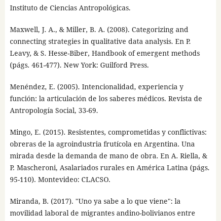
Instituto de Ciencias Antropológicas.
Maxwell, J. A., & Miller, B. A. (2008). Categorizing and
connecting strategies in qualitative data analysis. En P.
Leavy, & S. Hesse-Biber, Handbook of emergent methods
(págs. 461-477). New York: Guilford Press.
Menéndez, E. (2005). Intencionalidad, experiencia y
función: la articulación de los saberes médicos. Revista de
Antropología Social, 33-69.
Mingo, E. (2015). Resistentes, comprometidas y conflictivas:
obreras de la agroindustria frutícola en Argentina. Una
mirada desde la demanda de mano de obra. En A. Riella, &
P. Mascheroni, Asalariados rurales en América Latina (págs.
95-110). Montevideo: CLACSO.
Miranda, B. (2017). "Uno ya sabe a lo que viene": la
movilidad laboral de migrantes andino-bolivianos entre