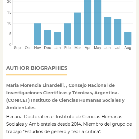
AUTHOR BIOGRAPHIES
Maria Florencia Linardelli, , Consejo Nacional de
Investigaciones Científicas y Técnicas, Argentina.
(CONICET) Instituto de Ciencias Humanas Sociales y
Ambientales
Becaria Doctoral en el Instituto de Ciencias Humanas
Sociales y Ambientales desde 2014. Miembro del grupo de
trabajo "Estudios de género y teoría crítica".