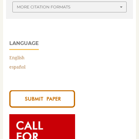
MORE CITATION FORMATS
LANGUAGE
English
español