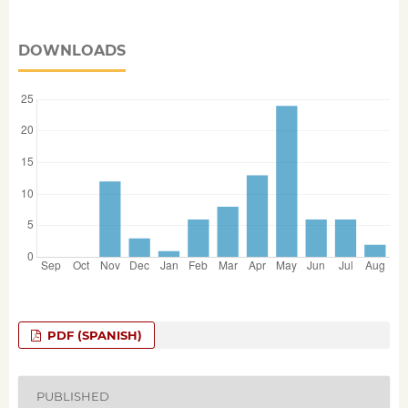
DOWNLOADS
PDF (SPANISH)
PUBLISHED