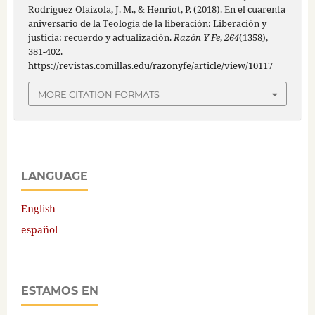
Rodríguez Olaizola, J. M., & Henriot, P. (2018). En el cuarenta
aniversario de la Teología de la liberación: Liberación y
justicia: recuerdo y actualización.
Razón Y Fe
,
264
(1358),
381-402.
https://revistas.comillas.edu/razonyfe/article/view/10117
MORE CITATION FORMATS
LANGUAGE
English
español
ESTAMOS EN