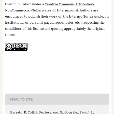
their publication under a
Creative Commons Attribution-
NonCommercial-NoDerivates 4.0 Internacional
. Authors are
encouraged to publish their work on the Internet (for example, on
institutional or personal pages, repositories, etc.) respecting the
conditions of this license and quoting appropriately the original
source.
HOW TO CITE
Barreto, P., Coll, P., Portocarero, G., González Faus, J. I.,