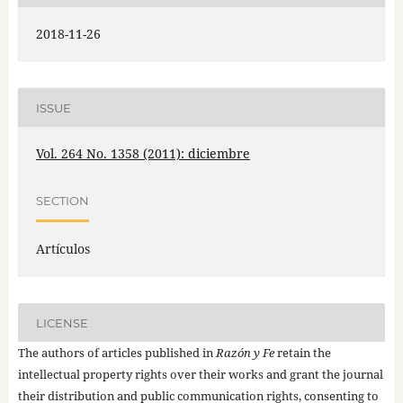
2018-11-26
ISSUE
Vol. 264 No. 1358 (2011): diciembre
SECTION
Artículos
LICENSE
The authors of articles published in
Razón y Fe
retain the
intellectual property rights over their works and grant the journal
their distribution and public communication rights, consenting to