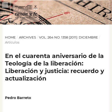
HOME
/
ARCHIVES
/
VOL. 264 NO. 1358 (2011): DICIEMBRE
/
Artículos
En el cuarenta aniversario de la
Teología de la liberación:
Liberación y justicia: recuerdo y
actualización
Pedro Barreto